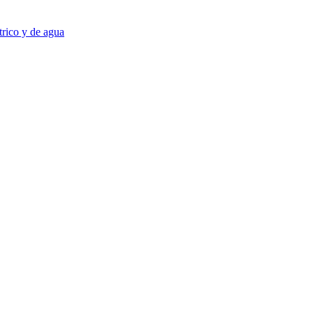
trico y de agua