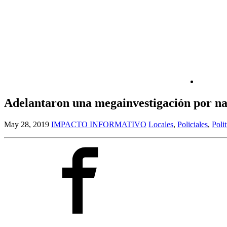
Adelantaron una megainvestigación por na
May 28, 2019
IMPACTO INFORMATIVO
Locales
,
Policiales
,
Polit