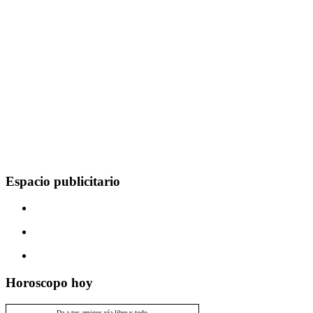
Espacio publicitario
Horoscopo hoy