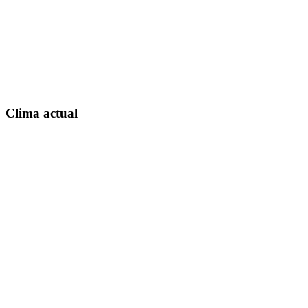
Clima actual