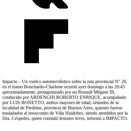
Impacto – Un vuelco automovilístico sobre la ruta provincial N° 26,
en el tramo Bouchardo-Charlone ocurrió ayer domingo a las 20:45
aproximadamente, protagonizado por un Renault Mégane III,
conducido por ARDENGHI ROBERTO ENRIQUE, acompañado
por LUIS BONETTO, ambos mayores de edad, oriundos de la
localidad de Piedritas, provincia de Buenos Aires, quienes fueron
trasladados al nosocomio de Villa Huidobro, siendo atendidos por la
Dra. Céspedes, quien constató lesiones leves, informó a IMPACTO.