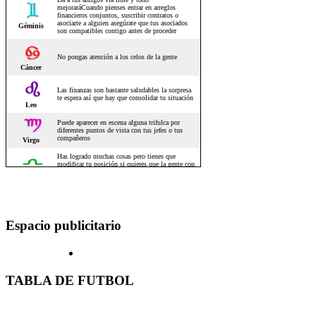
Espacio publicitario
TABLA DE FUTBOL