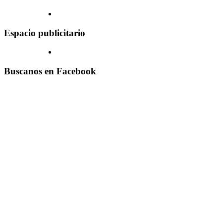
Espacio publicitario
Buscanos en Facebook