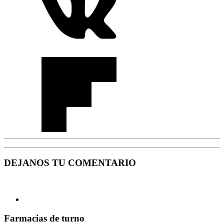
DEJANOS TU COMENTARIO
Farmacias de turno