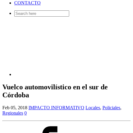
CONTACTO
Search
for:
Vuelco automovilístico en el sur de
Córdoba
Feb 05, 2018
IMPACTO INFORMATIVO
Locales
,
Policiales
,
Regionales
0