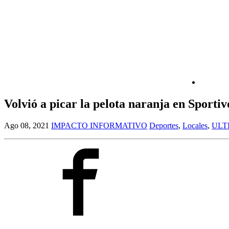
Volvió a picar la pelota naranja en Sportiv
Ago 08, 2021
IMPACTO INFORMATIVO
Deportes
,
Locales
,
ULT