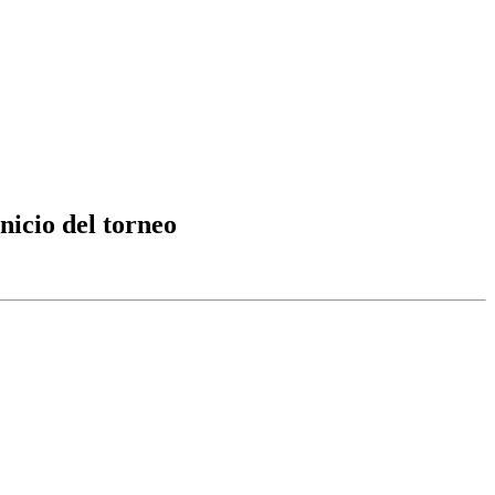
nicio del torneo