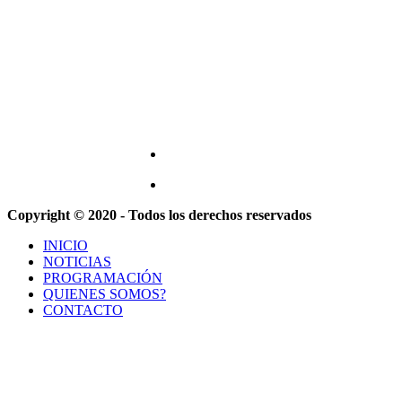
Copyright © 2020 - Todos los derechos reservados
INICIO
NOTICIAS
PROGRAMACIÓN
QUIENES SOMOS?
CONTACTO