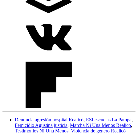
Denuncia agresión hospital Realicó
,
ESI escuelas La Pampa
,
Femicidio Agustina justicia
,
Marcha Ni Una Menos Realicó
,
Testimonios Ni Una Menos
,
Violencia de género Realicó