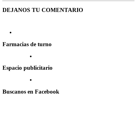
DEJANOS TU COMENTARIO
Farmacias de turno
Espacio publicitario
Buscanos en Facebook