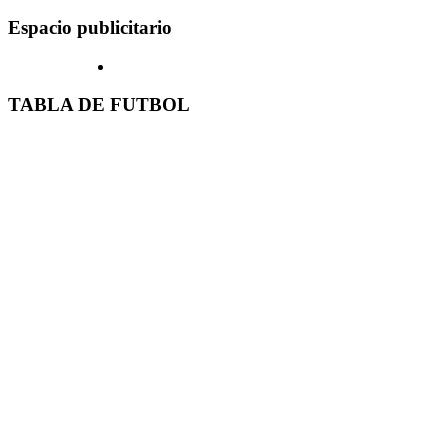
Espacio publicitario
TABLA DE FUTBOL