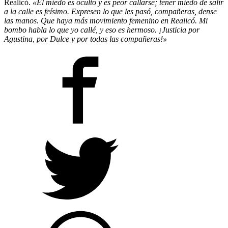
Realicó.
«El miedo es oculto y es peor callarse; tener miedo de salir
a la calle es feísimo. Expresen lo que les pasó, compañeras, dense
las manos. Que haya más movimiento femenino en Realicó. Mi
bombo habla lo que yo callé, y eso es hermoso. ¡Justicia por
Agustina, por Dulce y por todas las compañeras!»