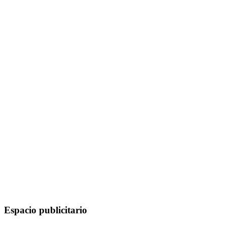
Espacio publicitario