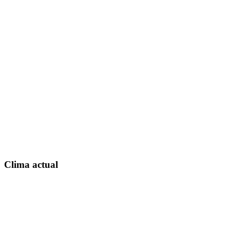
Clima actual