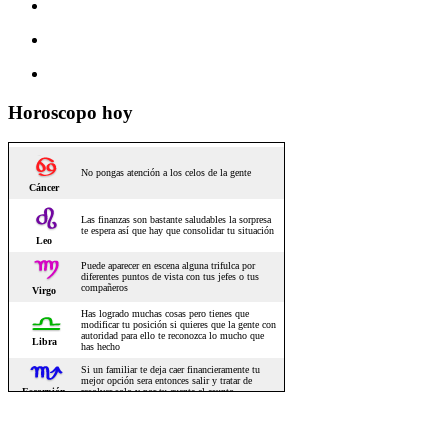
Horoscopo hoy