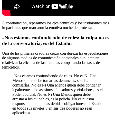
A continuación, repasamos los ejes centrales y los testimonios más
impactantes que marcaron la emotiva noche de protesta:
«Nos estamos confundiendo de roles: la culpa no es
de la convocatoria, es del Estado»
Una de las primeras oradoras cruzó con dureza las especulaciones
de algunos medios de comunicación nacionales que intentan
relativizar la eficacia de las marchas comparando las tasas de
femicidios.
«Nos estamos confundiendo de roles. No es Ni Una
Menos quien debe tomar las denuncias, son las
comisarías. No es Ni Una Menos quien debe condenar
legalmente a los asesinos, abusadores y violadores; es el
Poder Judicial. No es Ni Una Menos quien debe
arrestar a los culpables, es la policía. No es nuestra
responsabilidad que las debidas obligaciones del Estado
en todos sus niveles y en sus tres poderes no sean
aplicadas.»