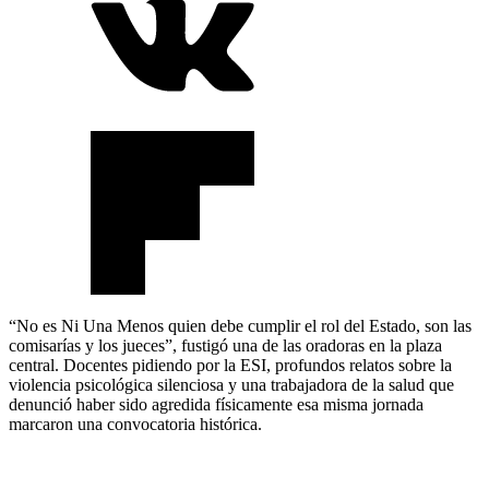
“No es Ni Una Menos quien debe cumplir el rol del Estado, son las
comisarías y los jueces”, fustigó una de las oradoras en la plaza
central. Docentes pidiendo por la ESI, profundos relatos sobre la
violencia psicológica silenciosa y una trabajadora de la salud que
denunció haber sido agredida físicamente esa misma jornada
marcaron una convocatoria histórica.