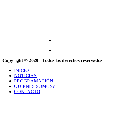
Copyright © 2020 - Todos los derechos reservados
INICIO
NOTICIAS
PROGRAMACIÓN
QUIENES SOMOS?
CONTACTO