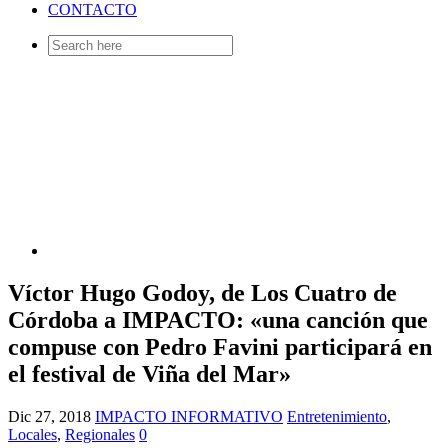
CONTACTO
Search
for:
Víctor Hugo Godoy, de Los Cuatro de
Córdoba a IMPACTO: «una canción que
compuse con Pedro Favini participará en
el festival de Viña del Mar»
Dic 27, 2018
IMPACTO INFORMATIVO
Entretenimiento
,
Locales
,
Regionales
0