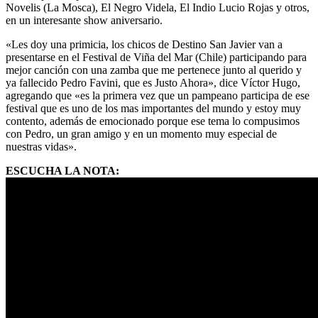
Novelis (La Mosca), El Negro Videla, El Indio Lucio Rojas y otros,
en un interesante show aniversario.
«Les doy una primicia, los chicos de Destino San Javier van a
presentarse en el Festival de Viña del Mar (Chile) participando para
mejor canción con una zamba que me pertenece junto al querido y
ya fallecido Pedro Favini, que es Justo Ahora», dice Víctor Hugo,
agregando que «es la primera vez que un pampeano participa de ese
festival que es uno de los mas importantes del mundo y estoy muy
contento, además de emocionado porque ese tema lo compusimos
con Pedro, un gran amigo y en un momento muy especial de
nuestras vidas».
ESCUCHA LA NOTA: