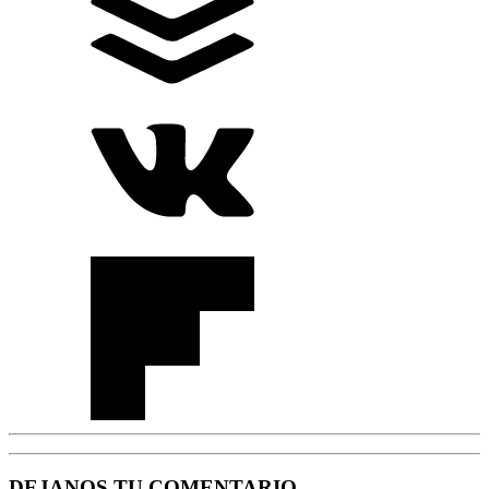
DEJANOS TU COMENTARIO