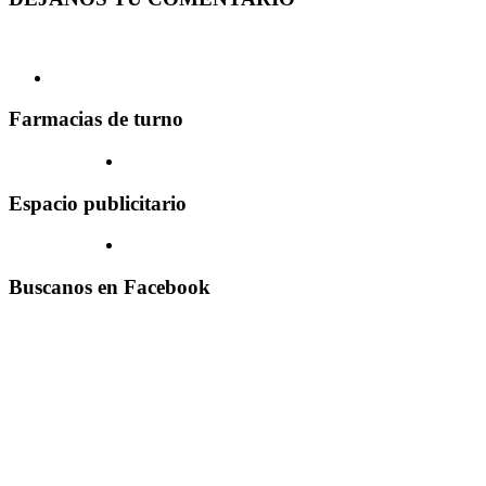
Farmacias de turno
Espacio publicitario
Buscanos en Facebook