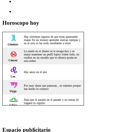
Horoscopo hoy
Espacio publicitario