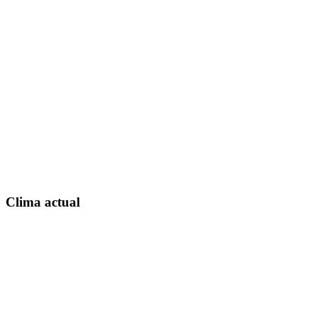
Clima actual