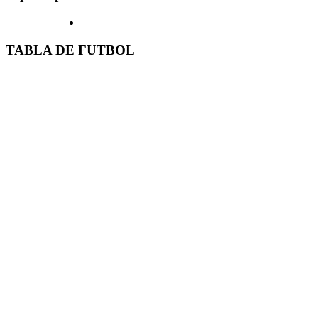
TABLA DE FUTBOL