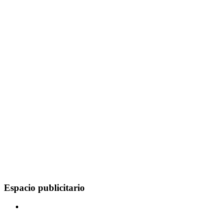
Espacio publicitario