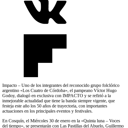
Impacto – Uno de los integrantes del reconocido grupo folclórico
argentino «Los Cuatro de Córdoba», el pampeano Víctor Hugo
Godoy, dialogó en exclusiva con IMPACTO y se refirió a la
inmejorable actualidad que tiene la banda siempre vigente, que
festeja este año los 50 años de trayectoria, con importantes
actuaciones en los principales eventos y festivales.
En Cosquín, el Miércoles 30 de enero en la «Quinta luna – Voces
del tiempo», se presentarán con Las Pastillas del Abuelo, Guillermo