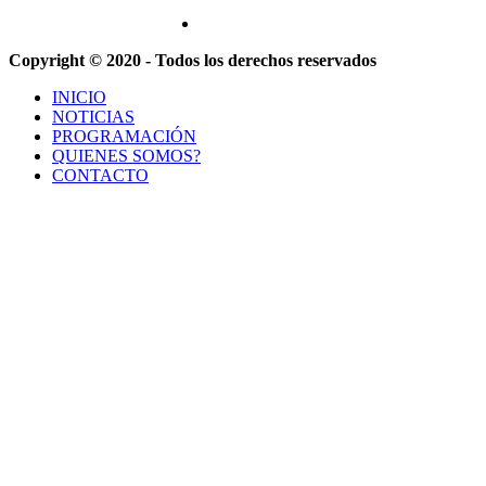
Copyright © 2020 - Todos los derechos reservados
INICIO
NOTICIAS
PROGRAMACIÓN
QUIENES SOMOS?
CONTACTO