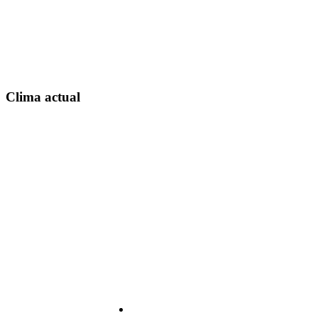
Clima actual