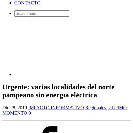
CONTACTO
Search
for:
Urgente: varias localidades del norte
pampeano sin energía eléctrica
Dic 28, 2019
IMPACTO INFORMATIVO
Regionales
,
ULTIMO
MOMENTO
0