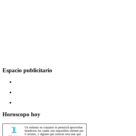
Espacio publicitario
Horoscopo hoy