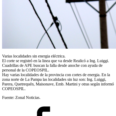
Varias localidades sin energia eléctrica.
El corte se registró en la linea que va desde Realicó a Ing. Luiggi.
Cuadrillas de APE buscan la falla desde anoche con ayuda de
personal de la COPEOSPIL.
Hay varias localidades de la provincia con cortes de energia. En la
zona norte de La Pampa las localidades sin luz son: Ing. Luiggi,
Parera, Quetrequén, Maisonave, Emb. Martini y otras según informó
COPEOSPIL.
Fuente: Zonal Noticias.