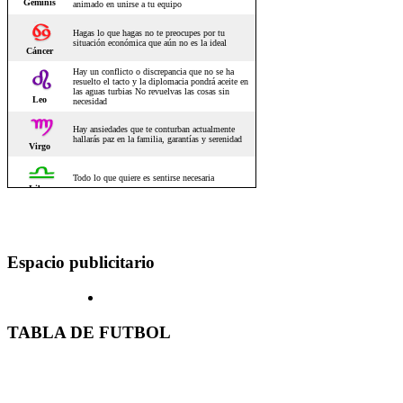
Espacio publicitario
TABLA DE FUTBOL