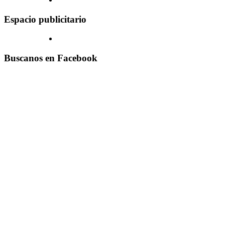
Espacio publicitario
Buscanos en Facebook