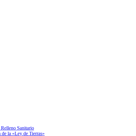
Relleno Sanitario
a de la «Ley de Tierras»