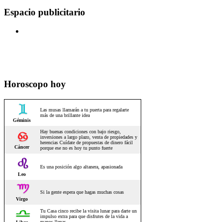
Espacio publicitario
Horoscopo hoy