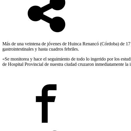
Más de una veintena de jóvenes de Huinca Renancó (Córdoba) de 17 y 1
gastrointestinales y hasta cuadros febriles.
«Se monitorea y hace el seguimiento de todo lo ingerido por los estud
de Hospital Provincial de nuestra ciudad cruzaron inmediatamente la i