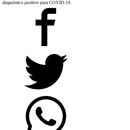
diagnóstico positivo para COVID-19.