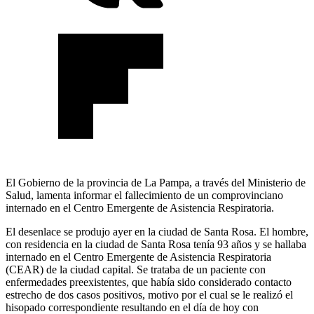
El Gobierno de la provincia de La Pampa, a través del Ministerio de
Salud, lamenta informar el fallecimiento de un comprovinciano
internado en el Centro Emergente de Asistencia Respiratoria.
El desenlace se produjo ayer en la ciudad de Santa Rosa. El hombre,
con residencia en la ciudad de Santa Rosa tenía 93 años y se hallaba
internado en el Centro Emergente de Asistencia Respiratoria
(CEAR) de la ciudad capital. Se trataba de un paciente con
enfermedades preexistentes, que había sido considerado contacto
estrecho de dos casos positivos, motivo por el cual se le realizó el
hisopado correspondiente resultando en el día de hoy con