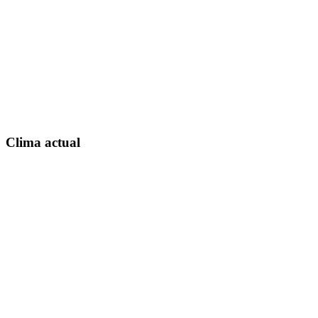
Clima actual