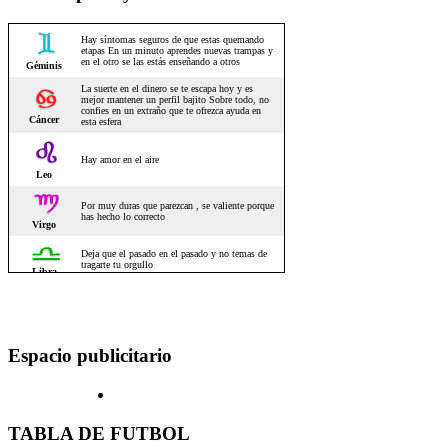
Espacio publicitario
TABLA DE FUTBOL