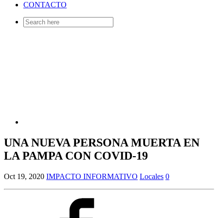
CONTACTO
Search
for:
UNA NUEVA PERSONA MUERTA EN
LA PAMPA CON COVID-19
Oct 19, 2020
IMPACTO INFORMATIVO
Locales
0