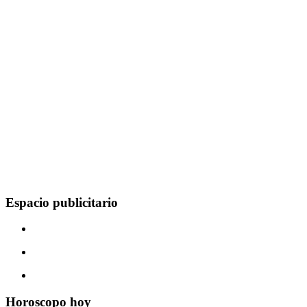
Espacio publicitario
Horoscopo hoy