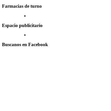
Farmacias de turno
Espacio publicitario
Buscanos en Facebook