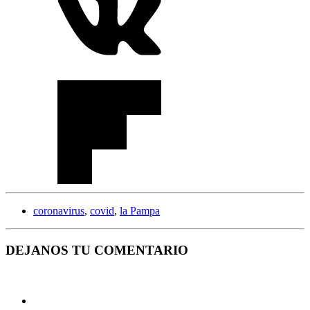
coronavirus
,
covid
,
la Pampa
DEJANOS TU COMENTARIO