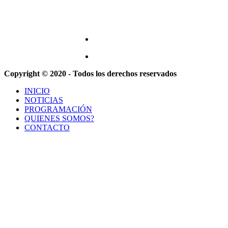
Copyright © 2020 - Todos los derechos reservados
INICIO
NOTICIAS
PROGRAMACIÓN
QUIENES SOMOS?
CONTACTO