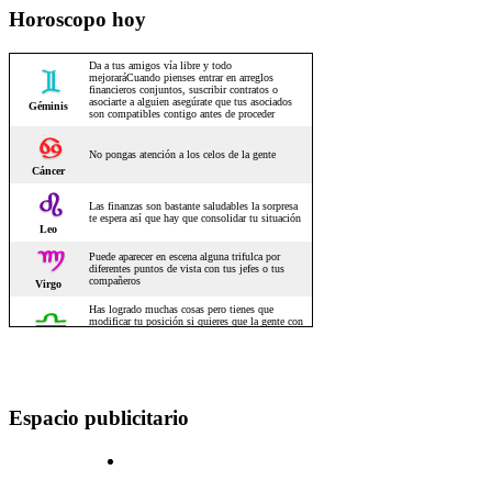
Horoscopo hoy
Espacio publicitario