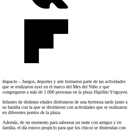
Impacto – Juegos, deportes y arte formaron parte de las actividades
que se realizaron ayer en el marco del Mes del Niño y que
congregaron a más de 1.000 personas en la plaza Hipólito Yrigoyen.
Infantes de distintas edades disfrutaron de una hermosa tarde junto a
su familia con la que se divirtieron con actividades que se realizaron
en diferentes puntos de la plaza.
Además, de un momento para saborear un mate con amigos y en
familia, el día estuvo propicio para que los chicos se distiendan con