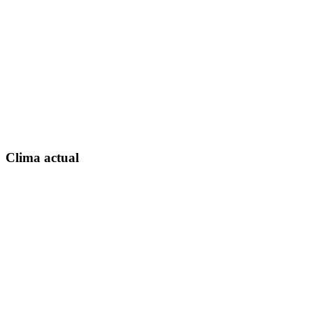
Clima actual