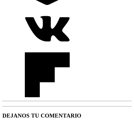
DEJANOS TU COMENTARIO