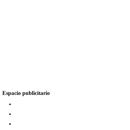
Espacio publicitario