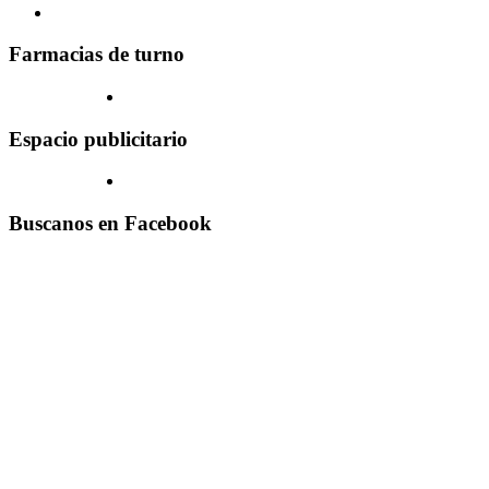
Farmacias de turno
Espacio publicitario
Buscanos en Facebook