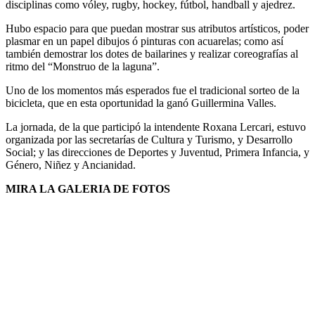
disciplinas como vóley, rugby, hockey, fútbol, handball y ajedrez.
Hubo espacio para que puedan mostrar sus atributos artísticos, poder
plasmar en un papel dibujos ó pinturas con acuarelas; como así
también demostrar los dotes de bailarines y realizar coreografías al
ritmo del “Monstruo de la laguna”.
Uno de los momentos más esperados fue el tradicional sorteo de la
bicicleta, que en esta oportunidad la ganó Guillermina Valles.
La jornada, de la que participó la intendente Roxana Lercari, estuvo
organizada por las secretarías de Cultura y Turismo, y Desarrollo
Social; y las direcciones de Deportes y Juventud, Primera Infancia, y
Género, Niñez y Ancianidad.
MIRA LA GALERIA DE FOTOS