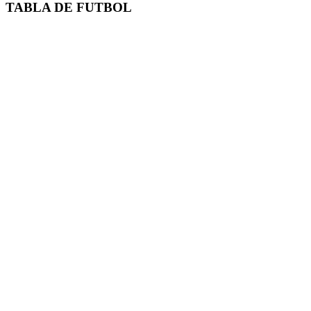
TABLA DE FUTBOL