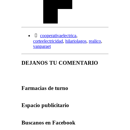
cooperativaelectrica
,
corteelectricidad
,
hilariolagos
,
realico
,
vanparaet
DEJANOS TU COMENTARIO
Farmacias de turno
Espacio publicitario
Buscanos en Facebook