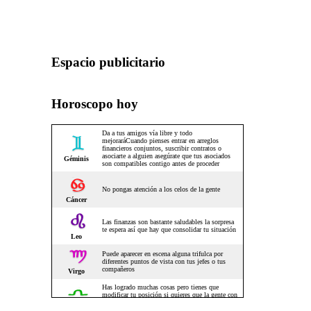
Espacio publicitario
Horoscopo hoy