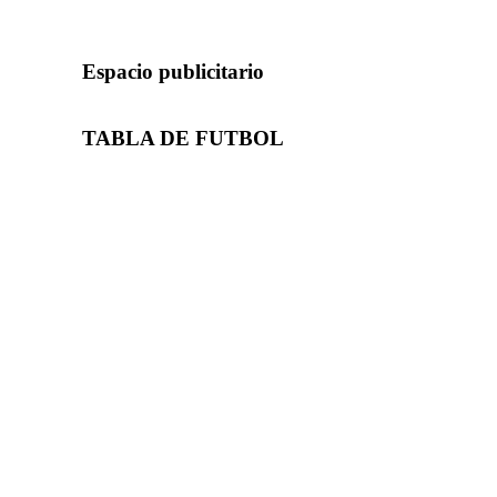
Espacio publicitario
TABLA DE FUTBOL