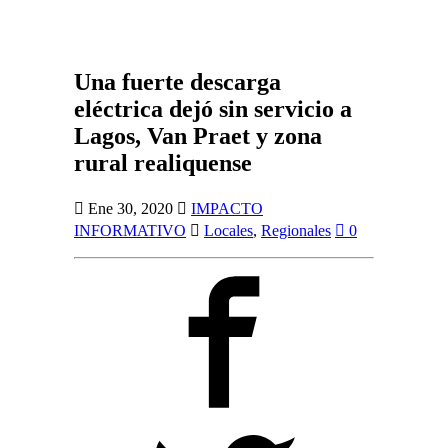
Una fuerte descarga
eléctrica dejó sin servicio a
Lagos, Van Praet y zona
rural realiquense
Ene 30, 2020
IMPACTO
INFORMATIVO
Locales
,
Regionales
0