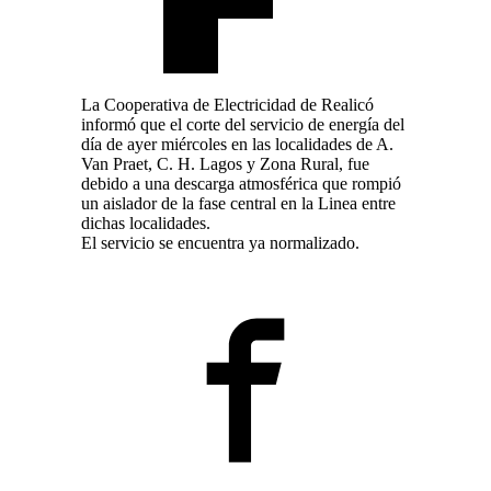
La Cooperativa de Electricidad de Realicó
informó que el corte del servicio de energía del
día de ayer miércoles en las localidades de A.
Van Praet, C. H. Lagos y Zona Rural, fue
debido a una descarga atmosférica que rompió
un aislador de la fase central en la Linea entre
dichas localidades.
El servicio se encuentra ya normalizado.