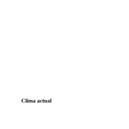
Clima actual