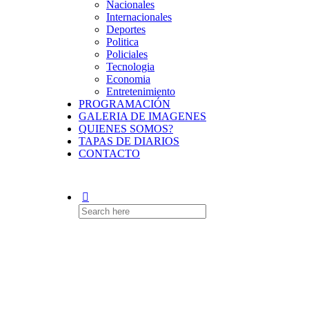
Nacionales
Internacionales
Deportes
Politica
Policiales
Tecnologia
Economia
Entretenimiento
PROGRAMACIÓN
GALERIA DE IMAGENES
QUIENES SOMOS?
TAPAS DE DIARIOS
CONTACTO
Search
for: