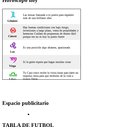
Horoscopo hoy
Espacio publicitario
TABLA DE FUTBOL