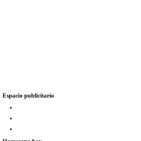
Espacio publicitario