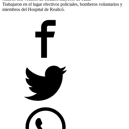
Trabajaron en el lugar efectivos policiales, bomberos voluntarios y
miembros del Hospital de Realicó.