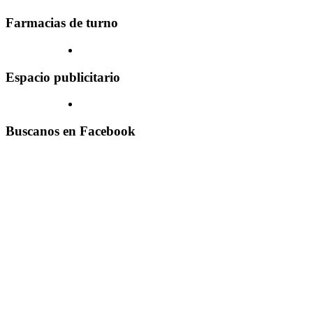
Farmacias de turno
Espacio publicitario
Buscanos en Facebook