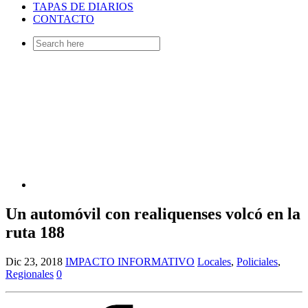
TAPAS DE DIARIOS
CONTACTO
Search
for:
Un automóvil con realiquenses volcó en la
ruta 188
Dic 23, 2018
IMPACTO INFORMATIVO
Locales
,
Policiales
,
Regionales
0