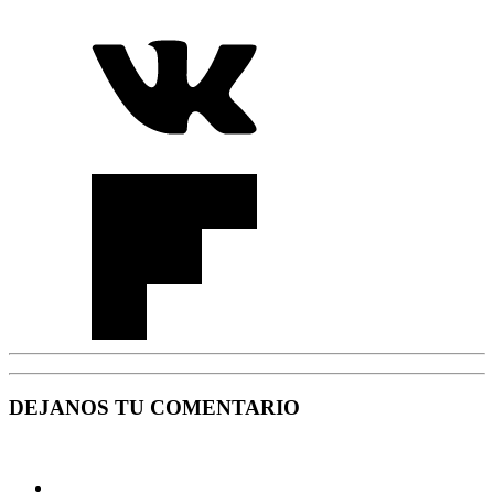
DEJANOS TU COMENTARIO