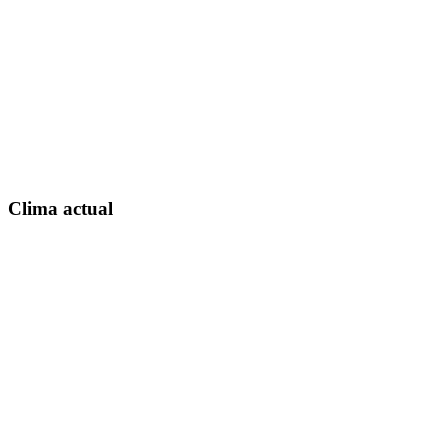
Clima actual