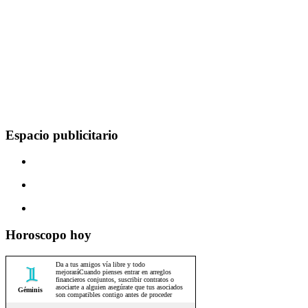
Espacio publicitario
Horoscopo hoy