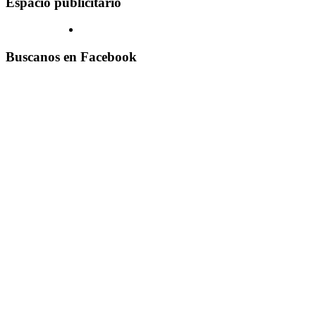
Espacio publicitario
Buscanos en Facebook