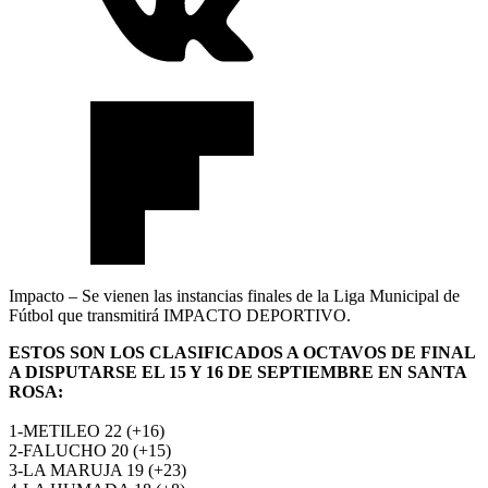
Impacto – Se vienen las instancias finales de la Liga Municipal de
Fútbol que transmitirá IMPACTO DEPORTIVO.
ESTOS SON LOS CLASIFICADOS A OCTAVOS DE FINAL
A DISPUTARSE EL 15 Y 16 DE SEPTIEMBRE EN SANTA
ROSA:
1-METILEO 22 (+16)
2-FALUCHO 20 (+15)
3-LA MARUJA 19 (+23)