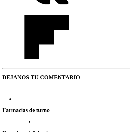
DEJANOS TU COMENTARIO
Farmacias de turno