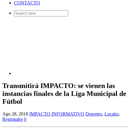
CONTACTO
Search
for:
Transmitirá IMPACTO: se vienen las
instancias finales de la Liga Municipal de
Fútbol
Ago 28, 2018
IMPACTO INFORMATIVO
Deportes
,
Locales
,
Regionales
0