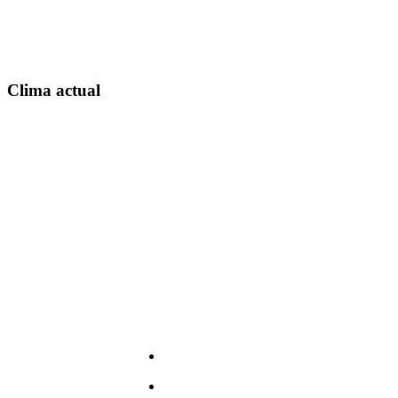
Clima actual