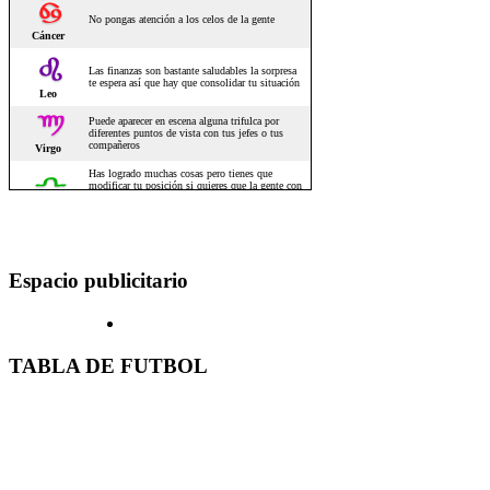
Espacio publicitario
TABLA DE FUTBOL