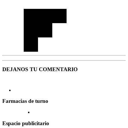
DEJANOS TU COMENTARIO
Farmacias de turno
Espacio publicitario