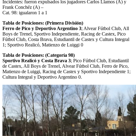
Incidentes: fueron expulsados los jugadores Carlos Llamos (A) y
Frank Conchéz (A) –
Cat. 98: igualaron 1 a 1
Tabla de Posiciones: (Primera División)
Ferro de Pico y Deportivo Argentino 3
; Alvear Fútbol Club, All
Boys de Trenel, Sportivo Independiente, Racing de Castex, Pico
Fútbol Club, Costa Brava, Estudiantil de Castex y Cultura Integral
1; Sportivo Realicó, Matienzo de Luiggi 0
Tabla de Posiciones: (Categoría 98)
Sportivo Realicó y Costa Brava 3
; Pico Fútbol Club, Estudiantil
de Castex, All Boys de Trenel, Alvear Fútbol Club, Ferro de Pico,
Matienzo de Luiggi, Racing de Castex y Sportivo Independiente 1;
Cultura Integral y Deportivo Argentino 0.