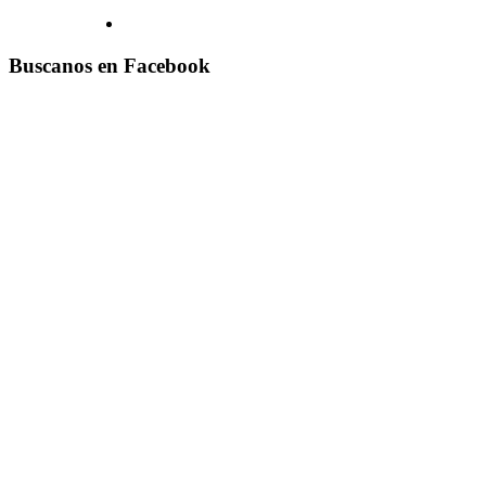
Buscanos en Facebook