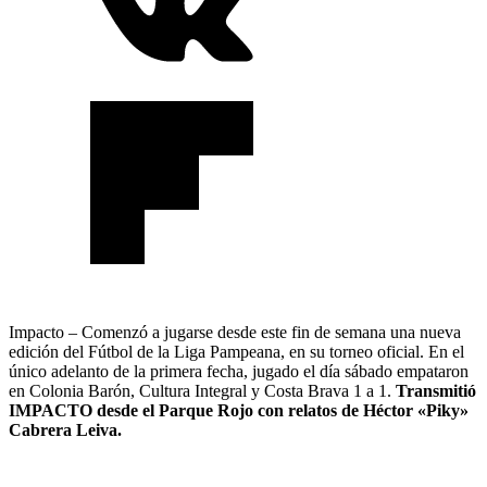
Impacto – Comenzó a jugarse desde este fin de semana una nueva
edición del Fútbol de la Liga Pampeana, en su torneo oficial. En el
único adelanto de la primera fecha, jugado el día sábado empataron
en Colonia Barón, Cultura Integral y Costa Brava 1 a 1.
Transmitió
IMPACTO desde el Parque Rojo con relatos de Héctor «Piky»
Cabrera Leiva.