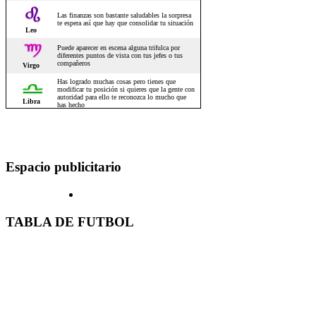
Espacio publicitario
TABLA DE FUTBOL