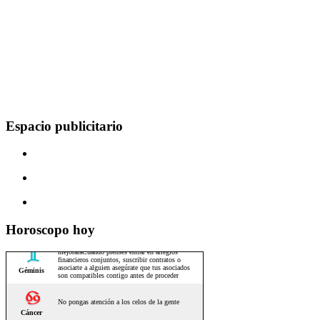
Espacio publicitario
Horoscopo hoy