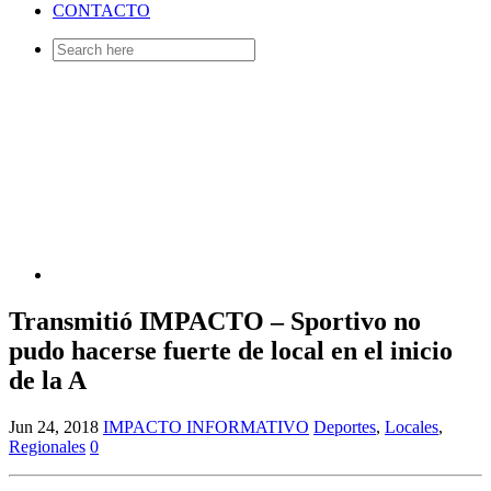
CONTACTO
Search
for:
Transmitió IMPACTO – Sportivo no
pudo hacerse fuerte de local en el inicio
de la A
Jun 24, 2018
IMPACTO INFORMATIVO
Deportes
,
Locales
,
Regionales
0