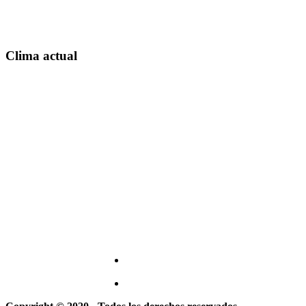
Clima actual