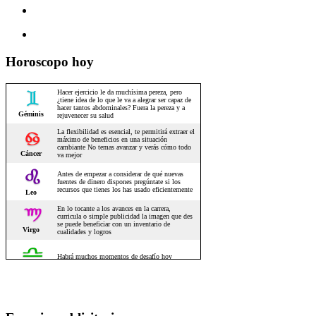
Horoscopo hoy