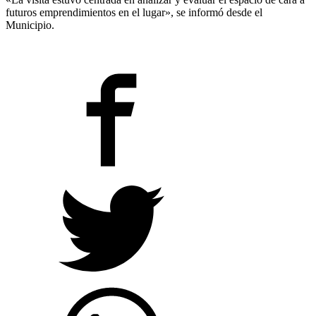
futuros emprendimientos en el lugar», se informó desde el
Municipio.