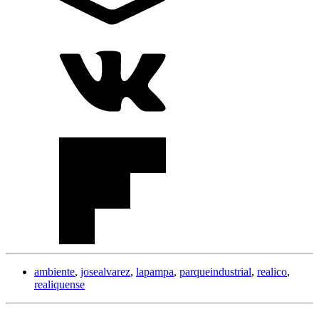
ambiente
,
josealvarez
,
lapampa
,
parqueindustrial
,
realico
,
realiquense