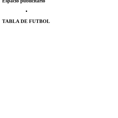
Espacio publicitario
TABLA DE FUTBOL