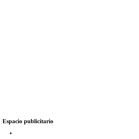
Espacio publicitario