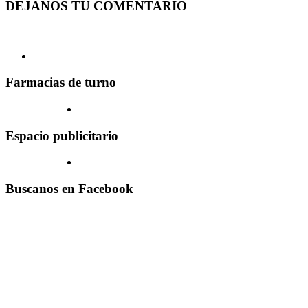
DEJANOS TU COMENTARIO
Farmacias de turno
Espacio publicitario
Buscanos en Facebook