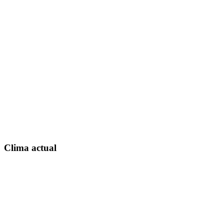
Clima actual