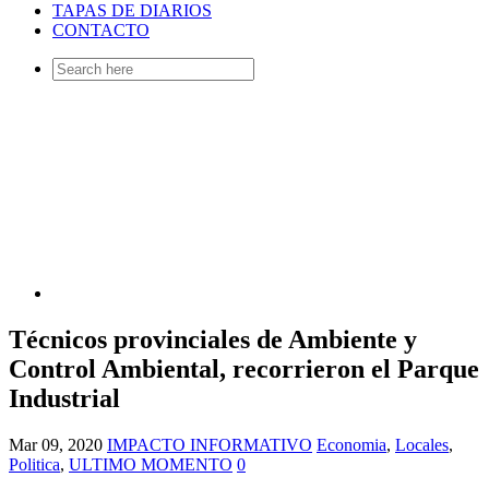
TAPAS DE DIARIOS
CONTACTO
Search
for:
Técnicos provinciales de Ambiente y
Control Ambiental, recorrieron el Parque
Industrial
Mar 09, 2020
IMPACTO INFORMATIVO
Economia
,
Locales
,
Politica
,
ULTIMO MOMENTO
0