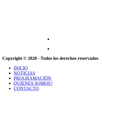
Copyright © 2020 - Todos los derechos reservados
INICIO
NOTICIAS
PROGRAMACIÓN
QUIENES SOMOS?
CONTACTO