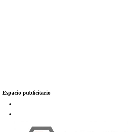
Espacio publicitario