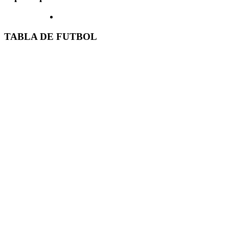
TABLA DE FUTBOL