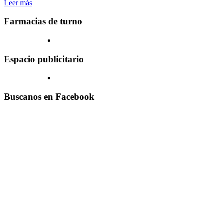
Leer más
Farmacias de turno
Espacio publicitario
Buscanos en Facebook