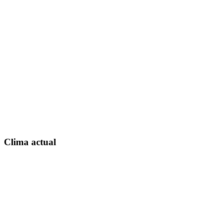
Clima actual