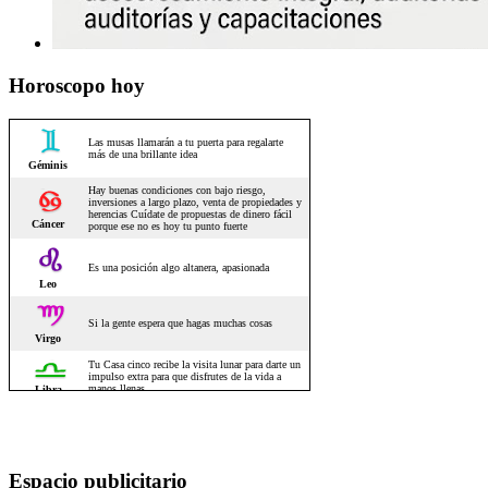
Horoscopo hoy
Espacio publicitario