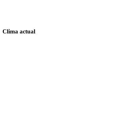
Clima actual