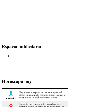
Espacio publicitario
Horoscopo hoy