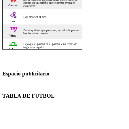
Espacio publicitario
TABLA DE FUTBOL