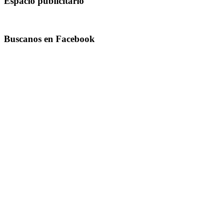
Espacio publicitario
Buscanos en Facebook