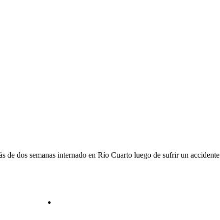
ás de dos semanas internado en Río Cuarto luego de sufrir un accidente