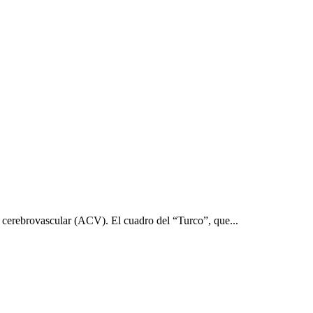
 cerebrovascular (ACV). El cuadro del “Turco”, que...