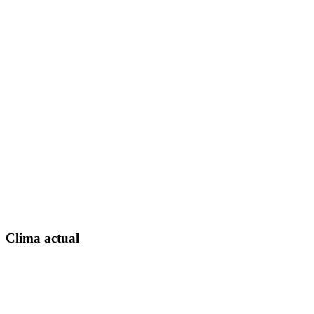
Clima actual