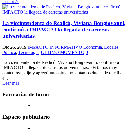
Leer más
La viceintendenta de Realicó, Viviana Bongiovanni,
confirmó a IMPACTO la llegada de carreras
universitarias
Dic 26, 2019
IMPACTO INFORMATIVO
Economia
,
Locales
,
Politica
,
Tecnologia
,
ULTIMO MOMENTO
0
La viceintendenta de Realicó, Viviana Bongiovanni, confirmó a
IMPACTO la llegada de carreras universitarias. «Estamos muy
contentos», dijo y agregó «nosotros no teníamos dudas de que iba
a...
Leer más
Farmacias de turno
Espacio publicitario