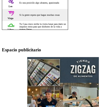
Espacio publicitario