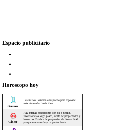
Espacio publicitario
Horoscopo hoy