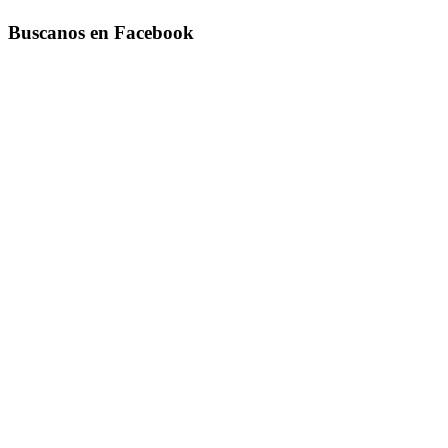
Buscanos en Facebook