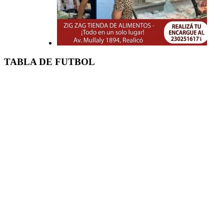
TABLA DE FUTBOL