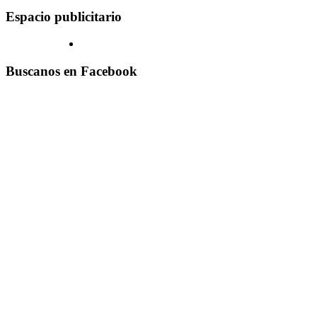
Espacio publicitario
Buscanos en Facebook