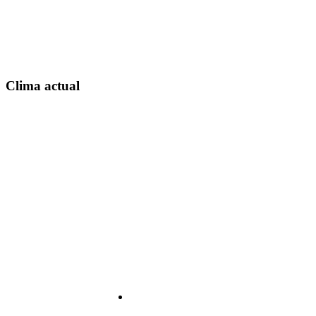
Clima actual