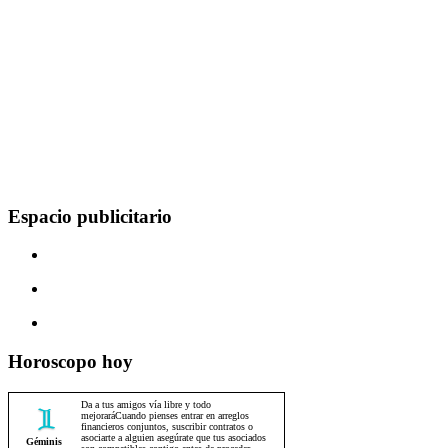
Espacio publicitario
Horoscopo hoy