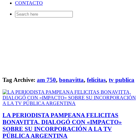
CONTACTO
Search
for:
Tag Archive:
am 750
,
bonavitta
,
felicitas
,
tv publica
LA PERIODISTA PAMPEANA FELICITAS
BONAVITTA, DIALOGÓ CON «IMPACTO»
SOBRE SU INCORPORACIÓN A LA TV
PÚBLICA ARGENTINA