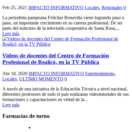
Feb 25, 2021
IMPACTO INFORMATIVO
Locales
,
Regionales
0
La periodista pampeana Felicitas Bonavitta viene logrando paso a
paso, un importante crecimiento en su carrera profesional. De ser
parte del noticiero de la televisión cooperativa de Santa Rosa,...
Leer más
Videos de docentes del Centro de Formación
Profesional de Realicó, en la TV Pública
Abr 18, 2020
IMPACTO INFORMATIVO
Entretenimiento
,
Locales
,
ULTIMO MOMENTO
0
A través de una iniciativa de la Educación Técnica a nivel nacional,
diferentes profesores de todo el país realizaran videotutoriales de sus
formaciones y capacitaciones en virtud de la...
Leer más
Farmacias de turno