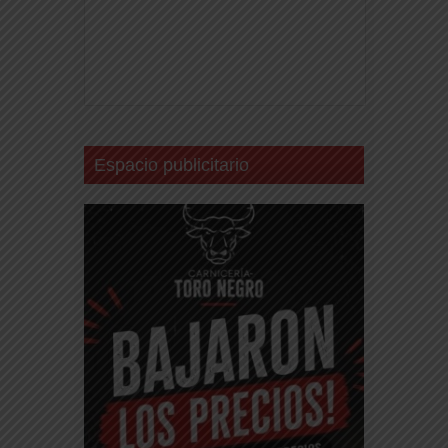
Espacio publicitario