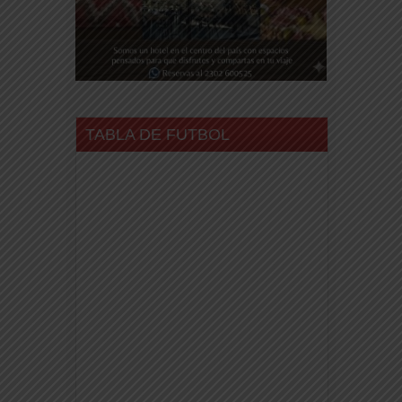
TABLA DE FUTBOL