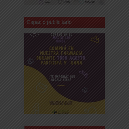
Espacio publicitario