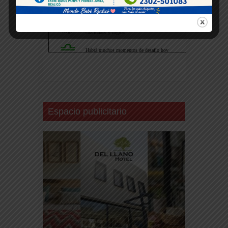
Espacio publicitario