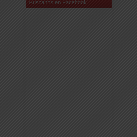
Buscanos en Facebook