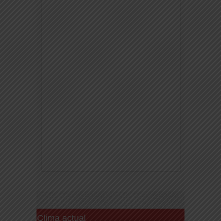
Clima actual