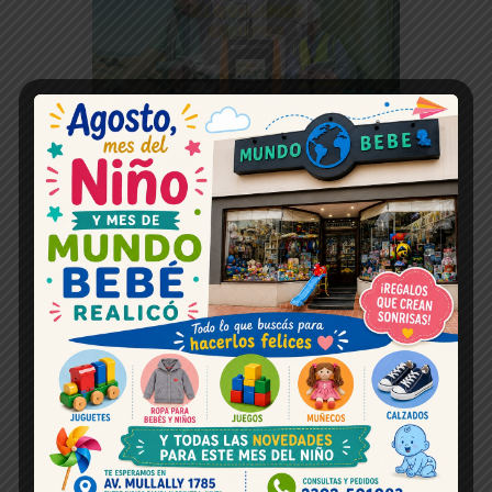
Horoscopo hoy