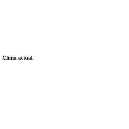
Clima actual