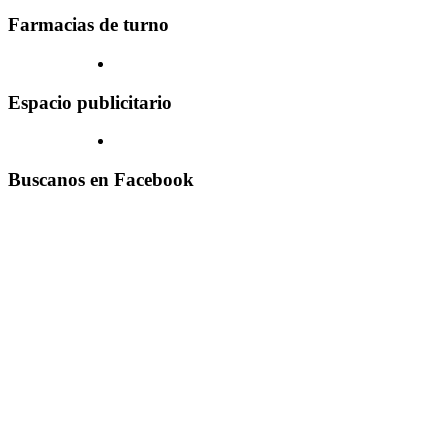
Farmacias de turno
Espacio publicitario
Buscanos en Facebook