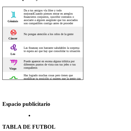
Espacio publicitario
TABLA DE FUTBOL