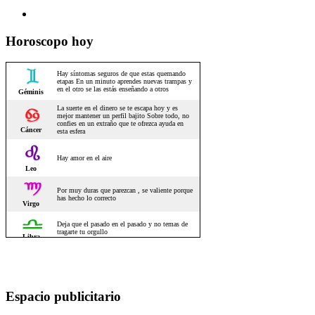
Horoscopo hoy
Espacio publicitario