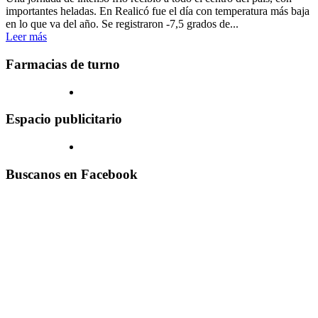
importantes heladas. En Realicó fue el día con temperatura más baja
en lo que va del año. Se registraron -7,5 grados de...
Leer más
Farmacias de turno
Espacio publicitario
Buscanos en Facebook