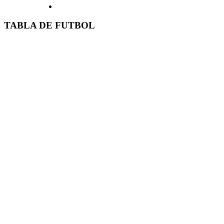
TABLA DE FUTBOL