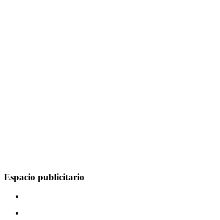
Espacio publicitario