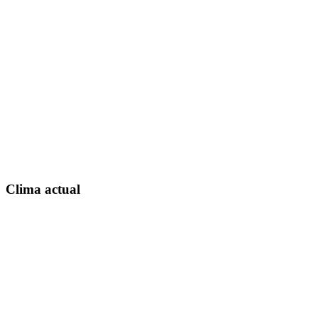
Clima actual