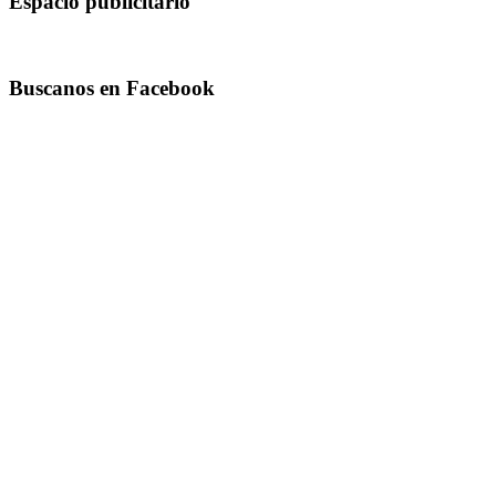
Espacio publicitario
Buscanos en Facebook