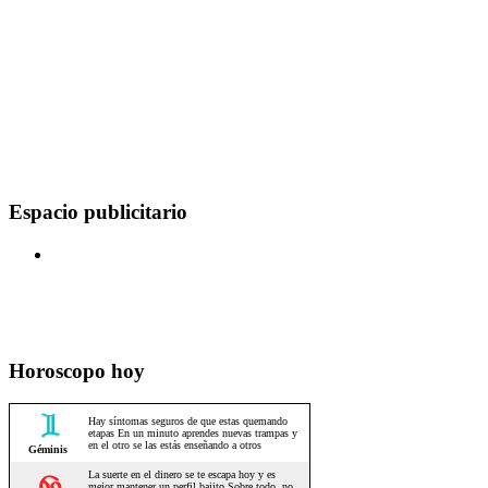
Espacio publicitario
Horoscopo hoy