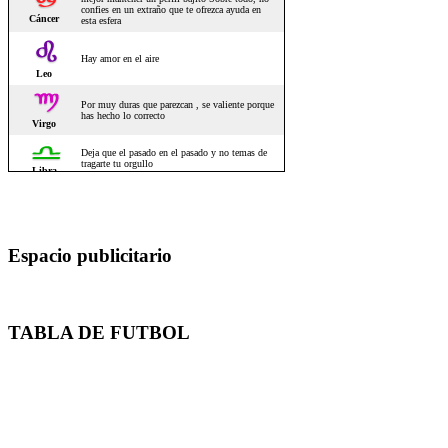
Espacio publicitario
TABLA DE FUTBOL