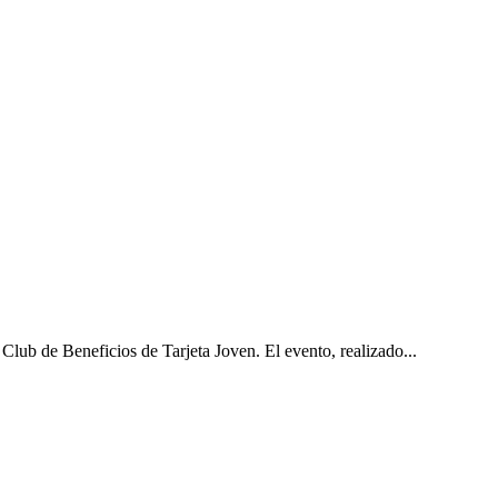
Club de Beneficios de Tarjeta Joven. El evento, realizado...