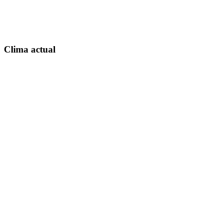
Clima actual