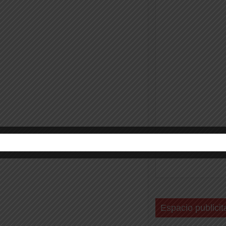
Espacio publicit