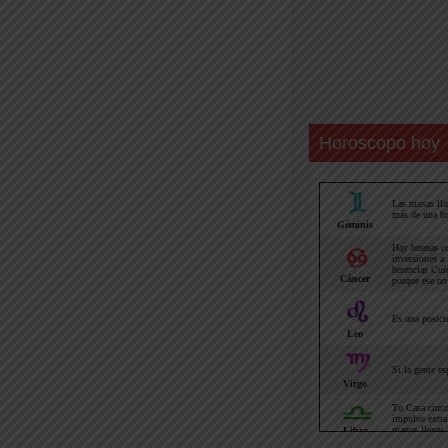
Horoscopo hoy