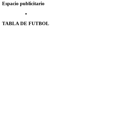
Espacio publicitario
TABLA DE FUTBOL