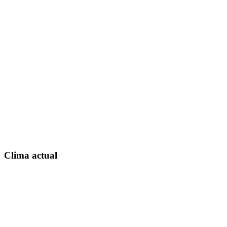
Clima actual