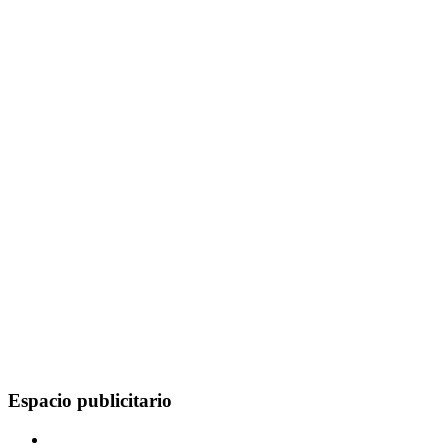
Espacio publicitario