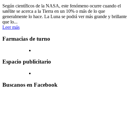
Según científicos de la NASA, este fenómeno ocurre cuando el
satélite se acerca a la Tierra en un 10% o más de lo que
generalmente lo hace. La Luna se podrá ver más grande y brillante
que lo...
Leer más
Farmacias de turno
Espacio publicitario
Buscanos en Facebook