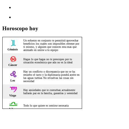
Horoscopo hoy