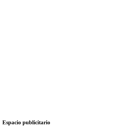
Espacio publicitario