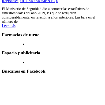
Regionales
,
ULTIMO MOMENTO
0
El Ministerio de Seguridad dio a conocer las estadísticas de
siniestros viales del año 2019, las que se redujeron
considerablemente, en relación a años anteriores. Las baja en el
número de...
Leer más
Farmacias de turno
Espacio publicitario
Buscanos en Facebook