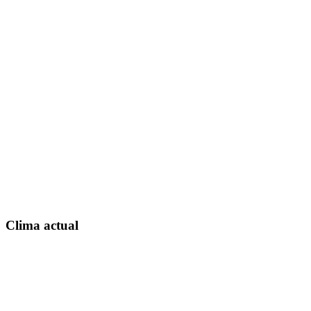
Clima actual