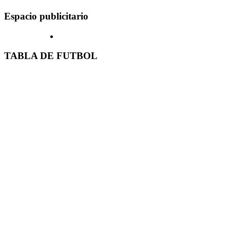
Espacio publicitario
TABLA DE FUTBOL