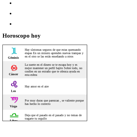
Horoscopo hoy