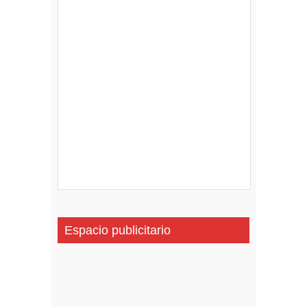
Espacio publicitario