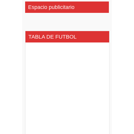
Espacio publicitario
TABLA DE FUTBOL