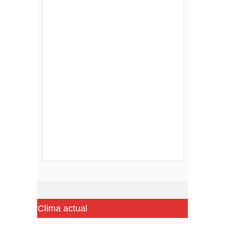
Clima actual