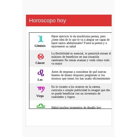
Horoscopo hoy