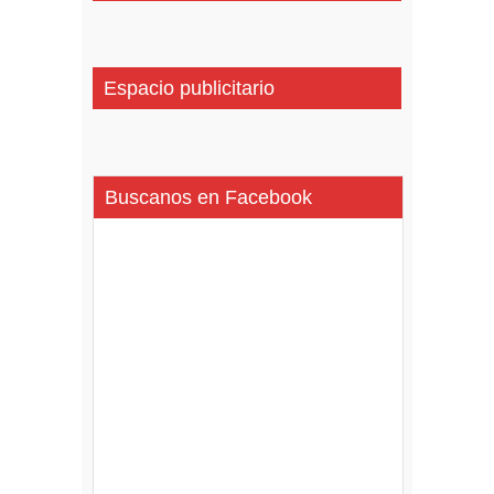
Espacio publicitario
Buscanos en Facebook