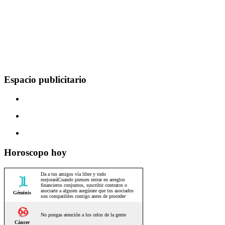
Espacio publicitario
Horoscopo hoy