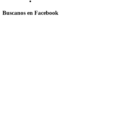
Buscanos en Facebook