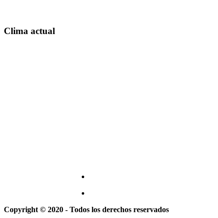
Clima actual
Copyright © 2020 - Todos los derechos reservados