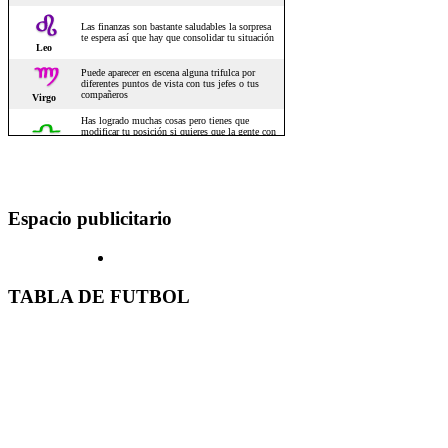
Espacio publicitario
TABLA DE FUTBOL