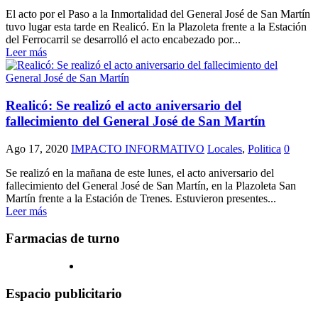
El acto por el Paso a la Inmortalidad del General José de San Martín
tuvo lugar esta tarde en Realicó. En la Plazoleta frente a la Estación
del Ferrocarril se desarrolló el acto encabezado por...
Leer más
Realicó: Se realizó el acto aniversario del
fallecimiento del General José de San Martín
Ago 17, 2020
IMPACTO INFORMATIVO
Locales
,
Politica
0
Se realizó en la mañana de este lunes, el acto aniversario del
fallecimiento del General José de San Martín, en la Plazoleta San
Martín frente a la Estación de Trenes. Estuvieron presentes...
Leer más
Farmacias de turno
Espacio publicitario