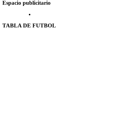
Espacio publicitario
TABLA DE FUTBOL