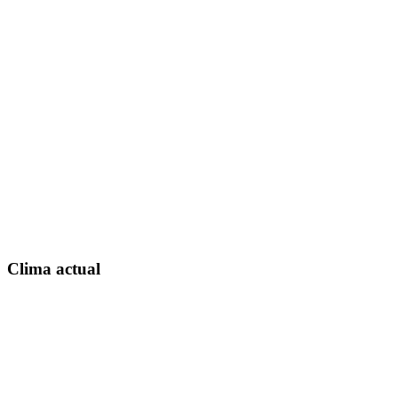
Clima actual