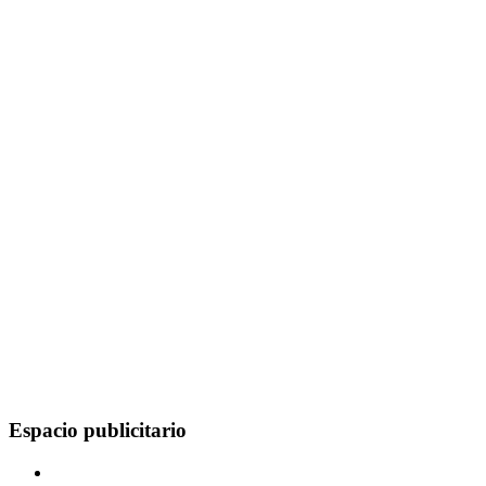
Espacio publicitario