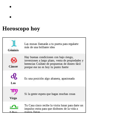
Horoscopo hoy