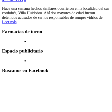
Hace una semana hechos similares ocurrieron en la localidad del sur
cordobés, Villa Huidobro. Ahí dos mayores de edad fueron
detenidos acusados de ser los responsables de romper vidrios de...
Leer más
Farmacias de turno
Espacio publicitario
Buscanos en Facebook