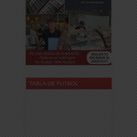
TABLA DE FUTBOL