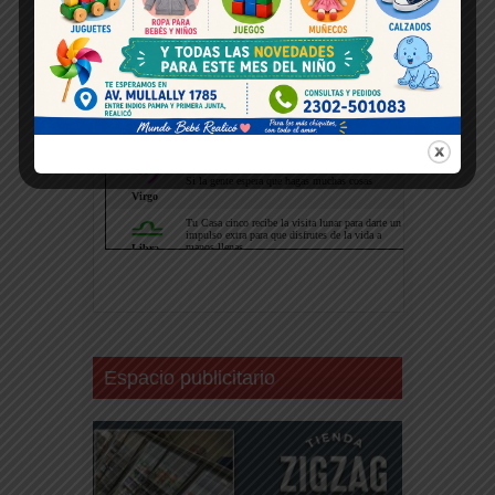
Espacio publicitario