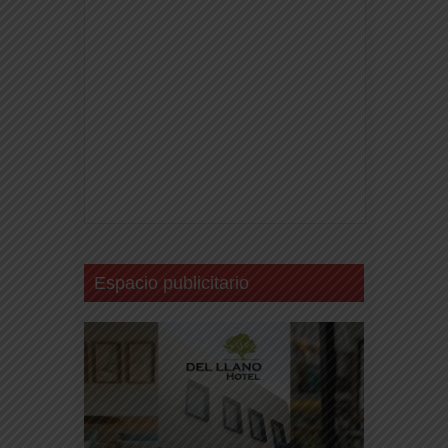
Espacio publicitario