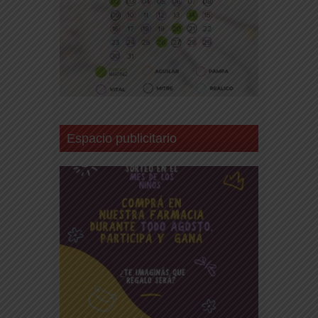
Espacio publicitario