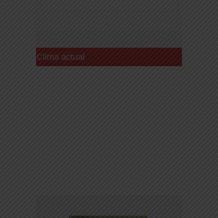
Clima actual