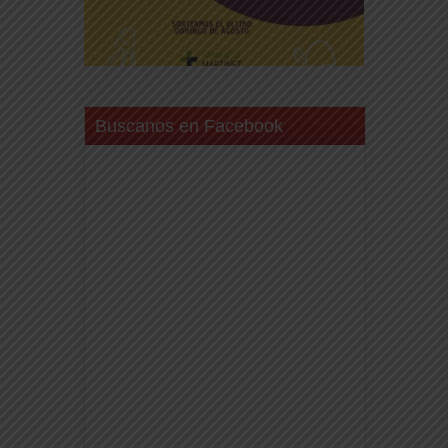
Buscanos en Facebook