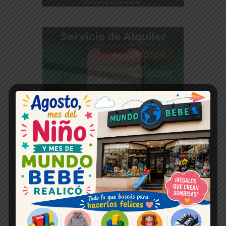
Horoscopo hoy