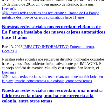
16 de Enero de 2015, un joven músico de Realicó, tenía una...
Leer más
Nuestras redes sociales nos recuerdan: el Banco de
La Pampa instalaba dos nuevos cajeros automáticos
hace 11 años
Ene 13, 2023
IMPACTO INFORMATIVO
Entretenimiento
,
Locales
0
Nuestras redes sociales nos recuerdan distintos momentos ocurridos
hace algunos años, cubiertos informativamente por IMPACTO. En
su viejo edificio de avenida Mullally casi esquina San Martín, el...
Leer más
Nuestras redes sociales nos recuerdan: una muestra
folclórica en la plaza, mucha concurrencia a la
colonia, entre otros temas