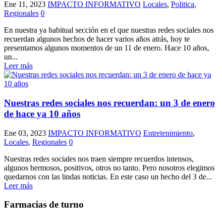
Ene 11, 2023
IMPACTO INFORMATIVO
Locales
,
Politica
,
Regionales
0
En nuestra ya habitual sección en el que nuestras redes sociales nos
recuerdan algunos hechos de hacer varios años atrás, hoy te
presentamos algunos momentos de un 11 de enero. Hace 10 años,
un...
Leer más
Nuestras redes sociales nos recuerdan: un 3 de enero
de hace ya 10 años
Ene 03, 2023
IMPACTO INFORMATIVO
Entretenimiento
,
Locales
,
Regionales
0
Nuestras redes sociales nos traen siempre recuerdos intensos,
algunos hermosos, positivos, otros no tanto. Pero nosotros elegimos
quedarnos con las lindas noticias. En este caso un hecho del 3 de...
Leer más
Farmacias de turno