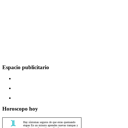
Espacio publicitario
Horoscopo hoy