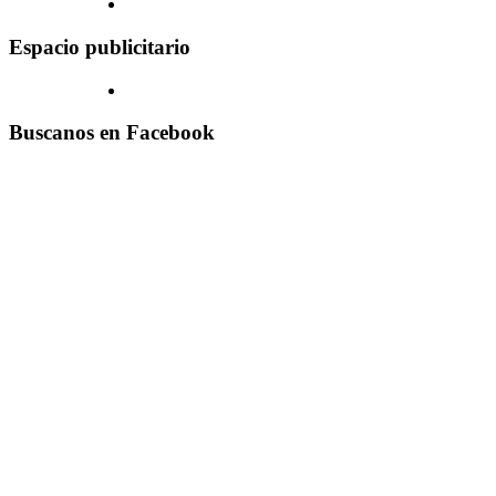
Espacio publicitario
Buscanos en Facebook