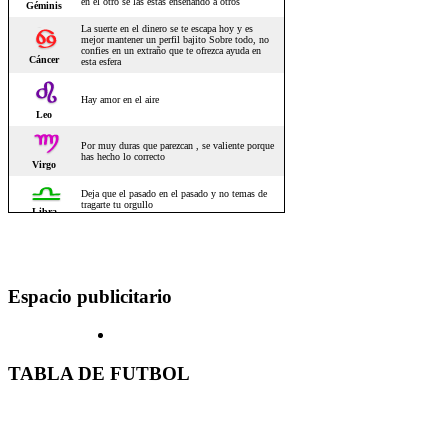
Espacio publicitario
TABLA DE FUTBOL