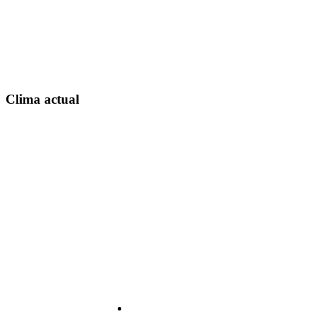
Clima actual