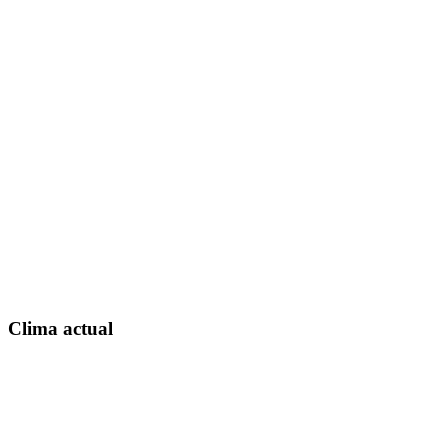
Clima actual