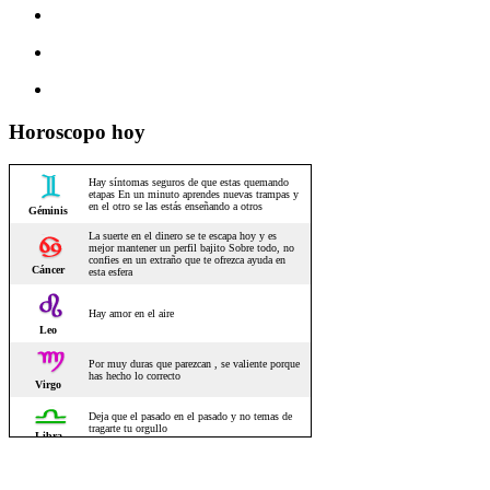
Horoscopo hoy