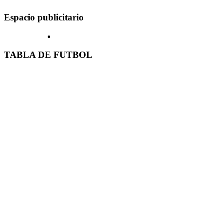
Espacio publicitario
TABLA DE FUTBOL