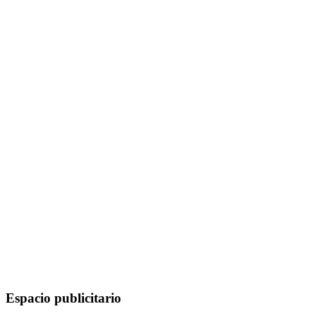
Espacio publicitario