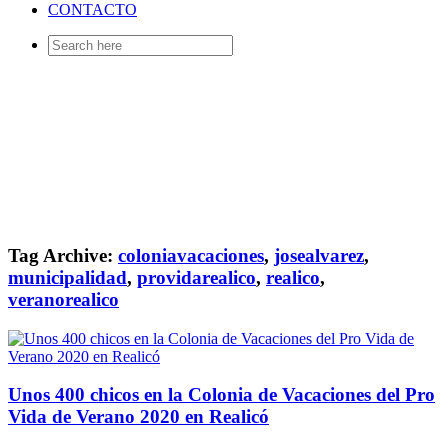
CONTACTO
Search
for:
Tag Archive:
coloniavacaciones
,
josealvarez
,
municipalidad
,
providarealico
,
realico
,
veranorealico
Unos 400 chicos en la Colonia de Vacaciones del Pro
Vida de Verano 2020 en Realicó