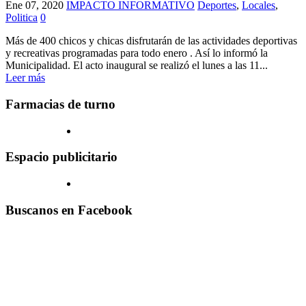
Ene 07, 2020
IMPACTO INFORMATIVO
Deportes
,
Locales
,
Politica
0
Más de 400 chicos y chicas disfrutarán de las actividades deportivas
y recreativas programadas para todo enero . Así lo informó la
Municipalidad. El acto inaugural se realizó el lunes a las 11...
Leer más
Farmacias de turno
Espacio publicitario
Buscanos en Facebook