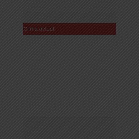
Clima actual