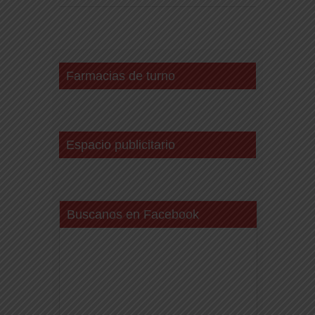
Farmacias de turno
Espacio publicitario
Buscanos en Facebook