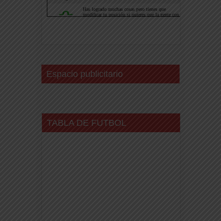
Espacio publicitario
TABLA DE FUTBOL