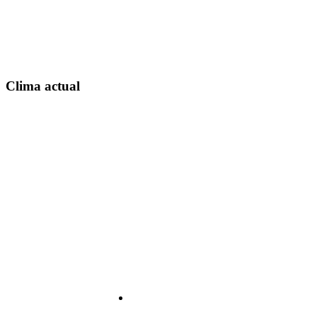
Clima actual