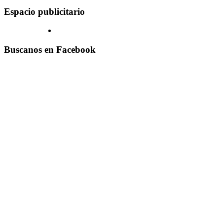
Espacio publicitario
Buscanos en Facebook