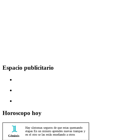
Espacio publicitario
Horoscopo hoy