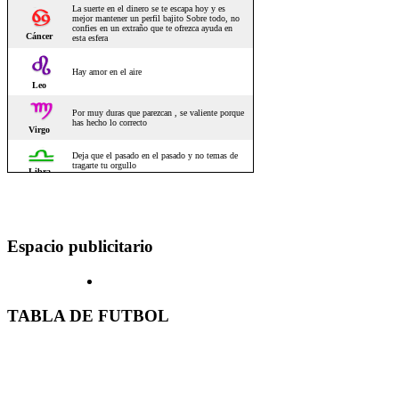
Espacio publicitario
TABLA DE FUTBOL