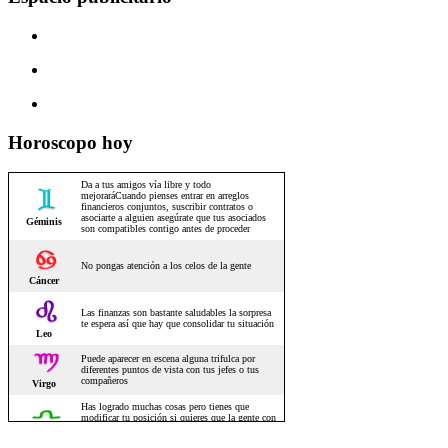
Horoscopo hoy