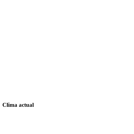
Clima actual