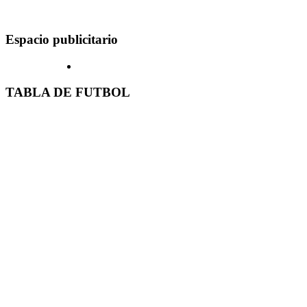
Espacio publicitario
TABLA DE FUTBOL