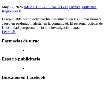
May 27, 2026
IMPACTO INFORMATIVO
Locales
,
Policiales
,
Regionales
0
El repudiable hecho delictivo fue descubierto en las últimas horas y
causó un profundo malestar en la comunidad. El personal policial de
la localidad pampeana inició una investigación para...
Leer más
Farmacias de turno
Espacio publicitario
Buscanos en Facebook