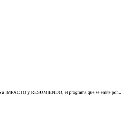
Castaño a IMPACTO y RESUMIENDO, el programa que se emite por...