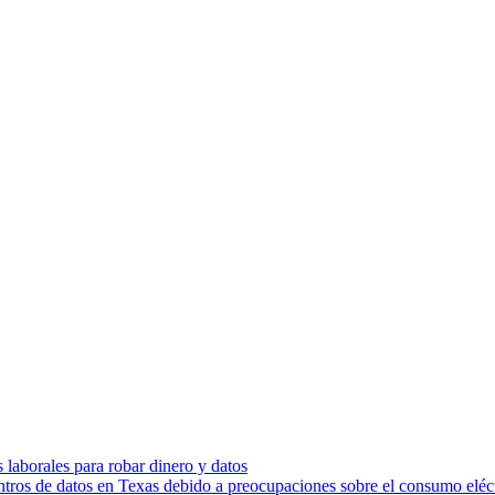
s laborales para robar dinero y datos
ntros de datos en Texas debido a preocupaciones sobre el consumo eléc