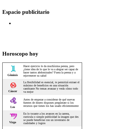
Espacio publicitario
Horoscopo hoy