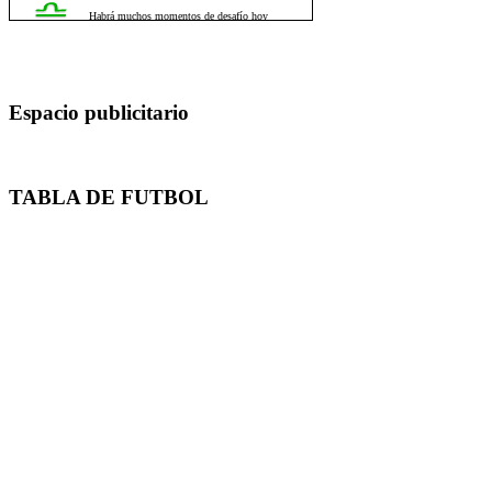
Espacio publicitario
TABLA DE FUTBOL