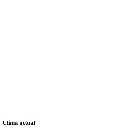
Clima actual