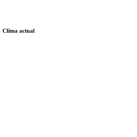
Clima actual