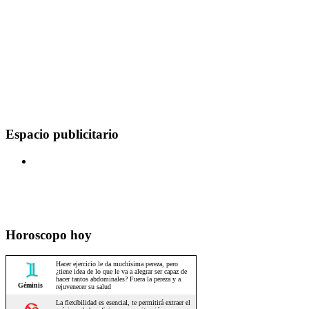
Espacio publicitario
Horoscopo hoy