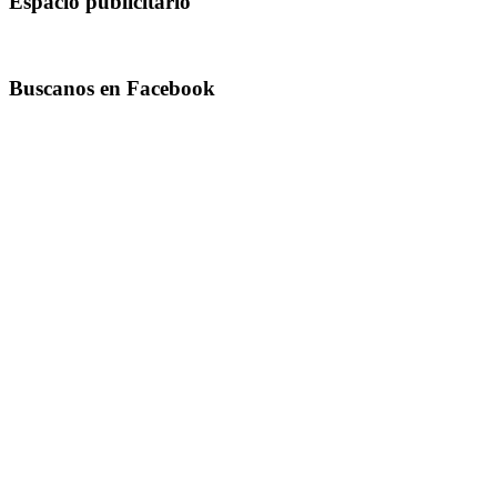
Espacio publicitario
Buscanos en Facebook