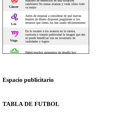
Espacio publicitario
TABLA DE FUTBOL