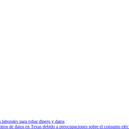
s laborales para robar dinero y datos
ntros de datos en Texas debido a preocupaciones sobre el consumo eléc