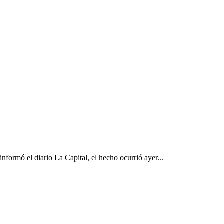
formó el diario La Capital, el hecho ocurrió ayer...