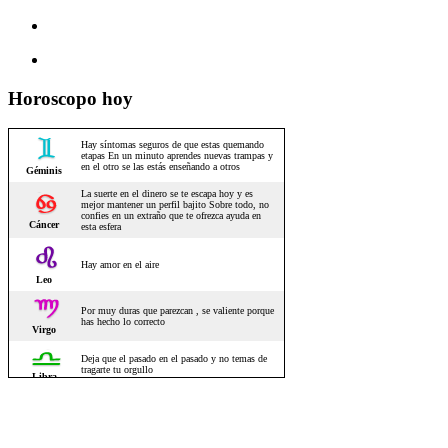
Horoscopo hoy