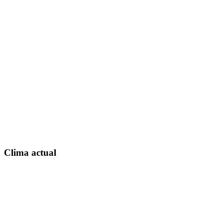
Clima actual