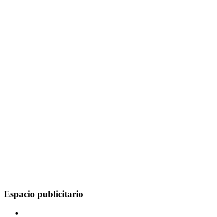
Espacio publicitario