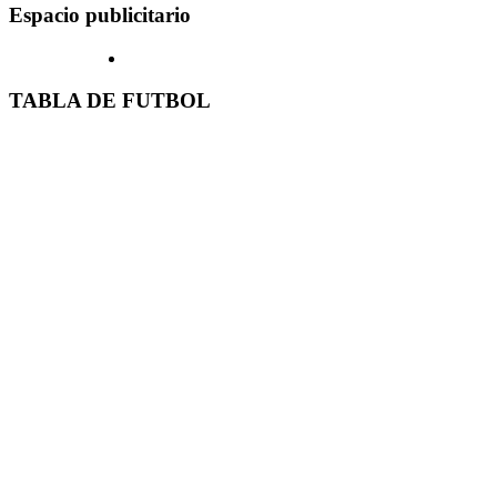
Espacio publicitario
TABLA DE FUTBOL