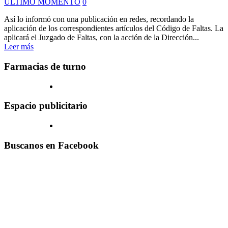
ULTIMO MOMENTO
0
Así lo informó con una publicación en redes, recordando la
aplicación de los correspondientes artículos del Código de Faltas. La
aplicará el Juzgado de Faltas, con la acción de la Dirección...
Leer más
Farmacias de turno
Espacio publicitario
Buscanos en Facebook