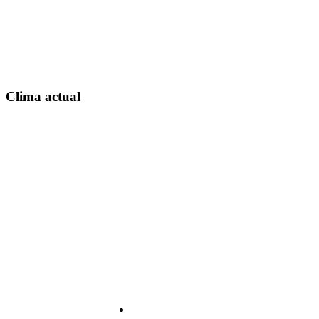
Clima actual