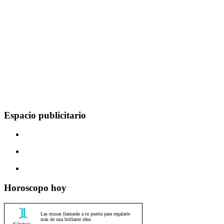
Espacio publicitario
Horoscopo hoy