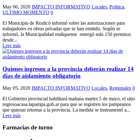
May 06, 2020
IMPACTO INFORMATIVO
Locales
,
Politica
,
ULTIMO MOMENTO
0
El Municipio de Realicó informó sobre las autorizaciones para
trabajadores en obras privadas que se han emitido. Según se
informó, la Municipalidad realiquense entregó más 150 permisos
desde...
Leer más
Quienes ingresen a la provincia deberán realizar 14
días de aislamiento obligatorio
May 05, 2020
IMPACTO INFORMATIVO
Locales
,
Regionales
0
El Gobierno provincial habilitará mañana martes 5 de mayo, el sitio
regresoacasa.lapampa.gob.ar para que se registren los pampeanos
que quieran retornar a la provincia. La medida se instrumentó a...
Leer más
Farmacias de turno