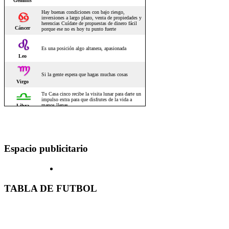
Espacio publicitario
TABLA DE FUTBOL