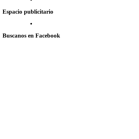
Espacio publicitario
Buscanos en Facebook