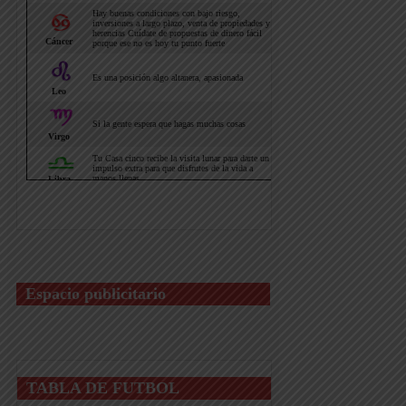
Espacio publicitario
TABLA DE FUTBOL