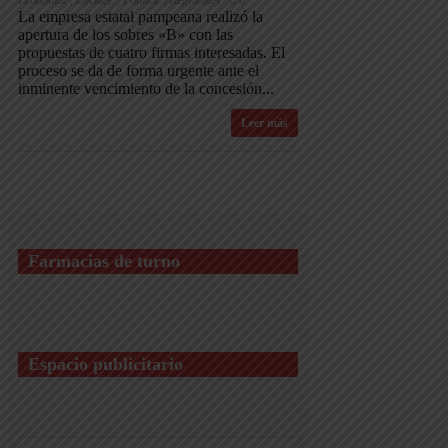
La empresa estatal pampeana realizó la
apertura de los sobres «B» con las
propuestas de cuatro firmas interesadas. El
proceso se da de forma urgente ante el
inminente vencimiento de la concesión...
Leer más
Farmacias de turno
Espacio publicitario