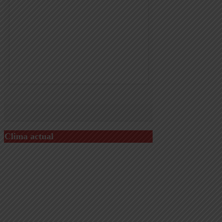
Clima actual