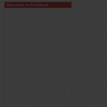
Buscanos en Facebook