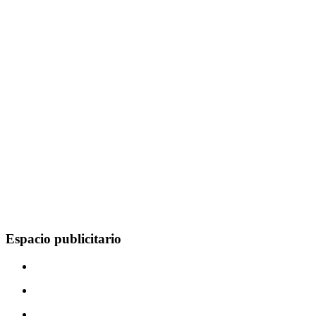
Espacio publicitario