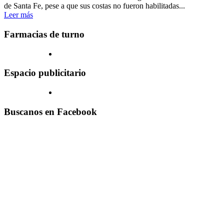
de Santa Fe, pese a que sus costas no fueron habilitadas...
Leer más
Farmacias de turno
Espacio publicitario
Buscanos en Facebook