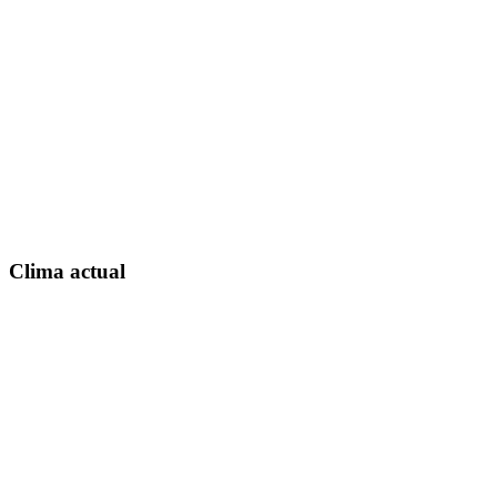
Clima actual