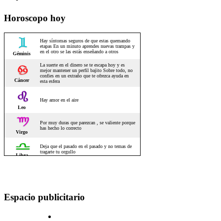
Horoscopo hoy
Espacio publicitario