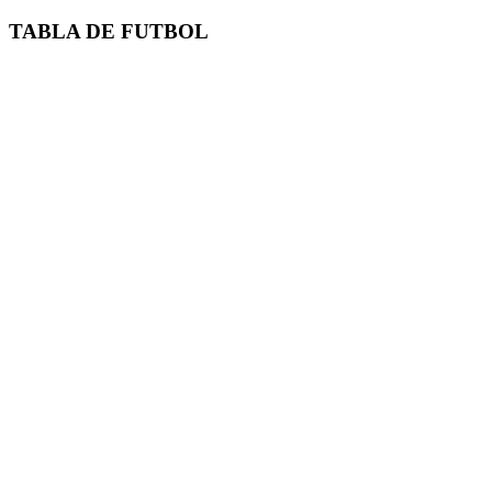
TABLA DE FUTBOL