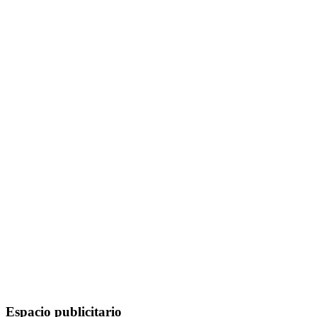
Espacio publicitario