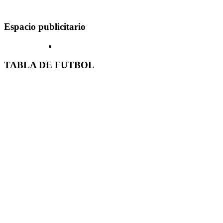
Espacio publicitario
TABLA DE FUTBOL