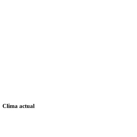
Clima actual