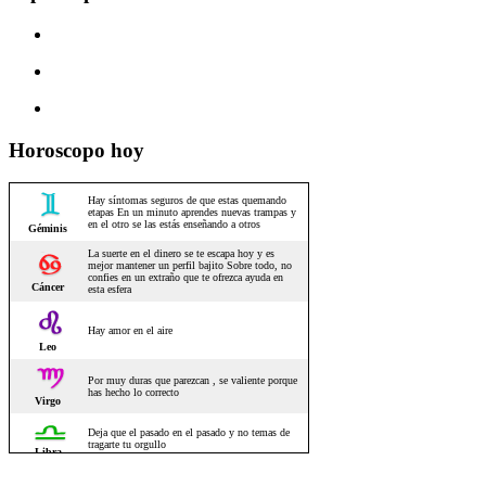
Horoscopo hoy