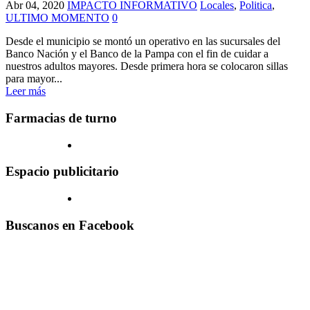
Abr 04, 2020
IMPACTO INFORMATIVO
Locales
,
Politica
,
ULTIMO MOMENTO
0
Desde el municipio se montó un operativo en las sucursales del
Banco Nación y el Banco de la Pampa con el fin de cuidar a
nuestros adultos mayores. Desde primera hora se colocaron sillas
para mayor...
Leer más
Farmacias de turno
Espacio publicitario
Buscanos en Facebook