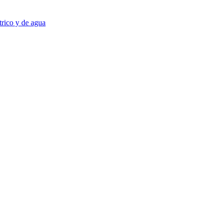
trico y de agua