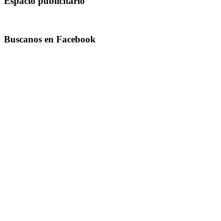
Espacio publicitario
Buscanos en Facebook