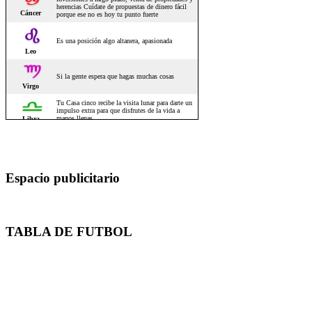
Espacio publicitario
TABLA DE FUTBOL