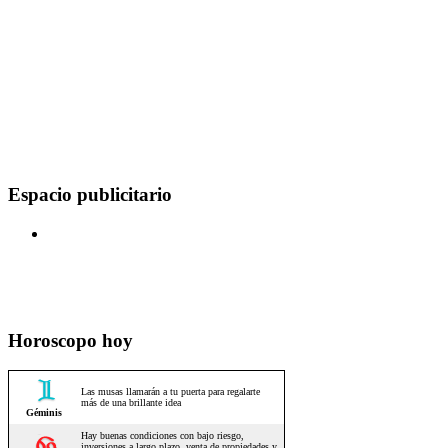
Espacio publicitario
Horoscopo hoy