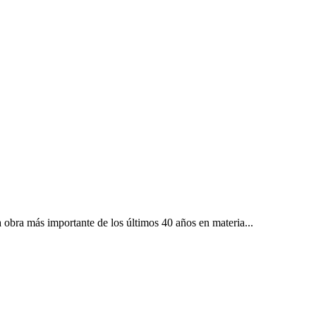
obra más importante de los últimos 40 años en materia...