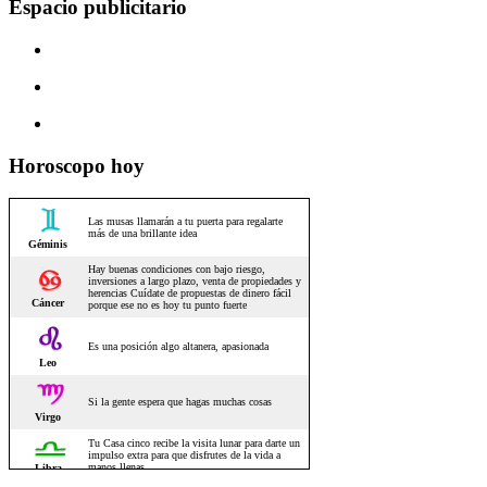
Espacio publicitario
Horoscopo hoy