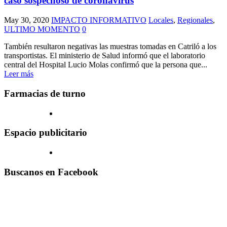
caso sospechoso de coronavirus
May 30, 2020
IMPACTO INFORMATIVO
Locales
,
Regionales
,
ULTIMO MOMENTO
0
También resultaron negativas las muestras tomadas en Catriló a los
transportistas. El ministerio de Salud informó que el laboratorio
central del Hospital Lucio Molas confirmó que la persona que...
Leer más
Farmacias de turno
Espacio publicitario
Buscanos en Facebook