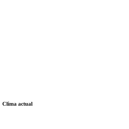
Clima actual