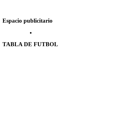
Espacio publicitario
TABLA DE FUTBOL