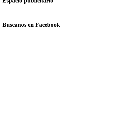
Espacio publicitario
Buscanos en Facebook