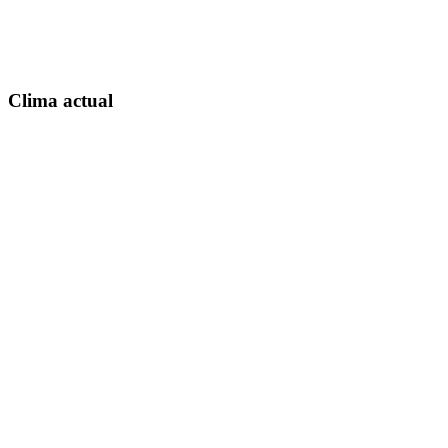
Clima actual