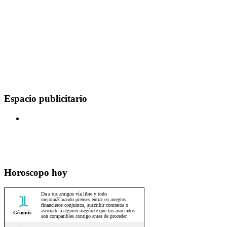
Espacio publicitario
Horoscopo hoy