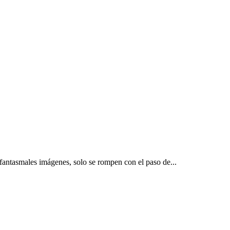
s fantasmales imágenes, solo se rompen con el paso de...