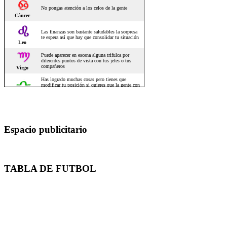
Espacio publicitario
TABLA DE FUTBOL