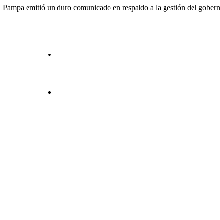
 Pampa emitió un duro comunicado en respaldo a la gestión del gobernador 