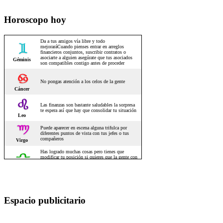
Horoscopo hoy
Espacio publicitario