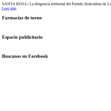
SANTA ROSA | La dirigencia territorial del Partido Justicialista de La
Leer más
Farmacias de turno
Espacio publicitario
Buscanos en Facebook