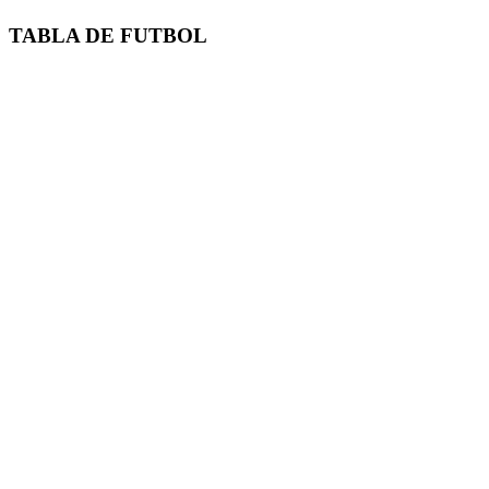
TABLA DE FUTBOL