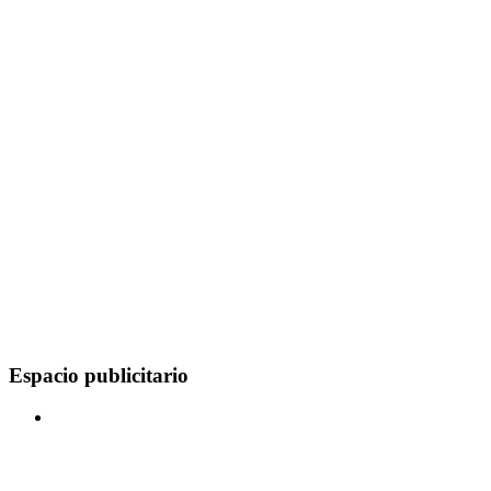
Espacio publicitario