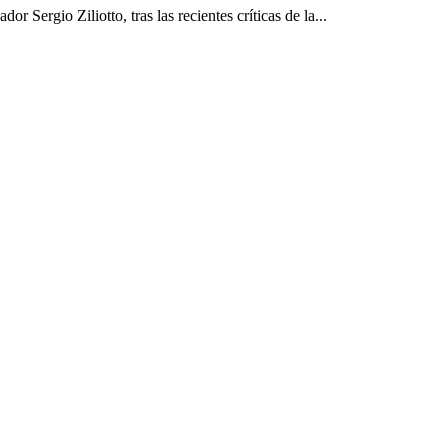
Sergio Ziliotto, tras las recientes críticas de la...