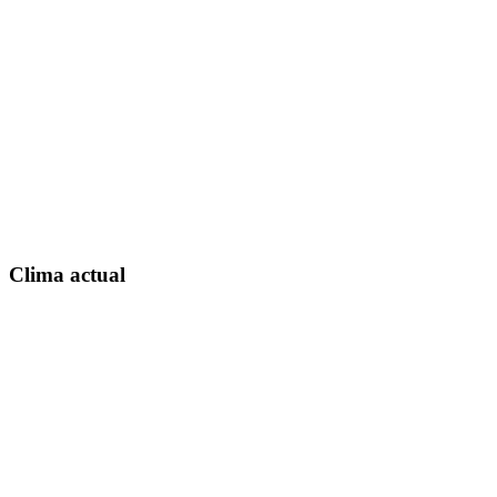
Clima actual