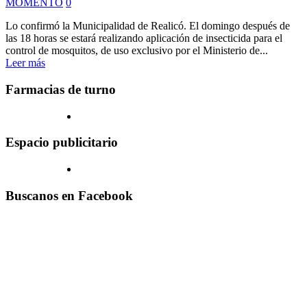
MOMENTO
0
Lo confirmó la Municipalidad de Realicó. El domingo después de
las 18 horas se estará realizando aplicación de insecticida para el
control de mosquitos, de uso exclusivo por el Ministerio de...
Leer más
Farmacias de turno
Espacio publicitario
Buscanos en Facebook