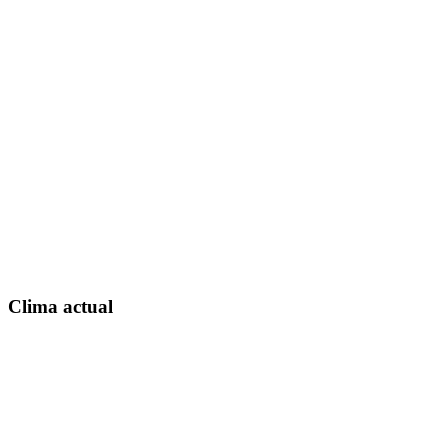
Clima actual