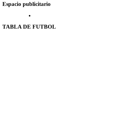
Espacio publicitario
TABLA DE FUTBOL