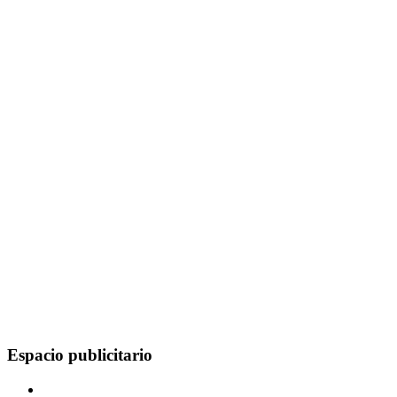
Espacio publicitario