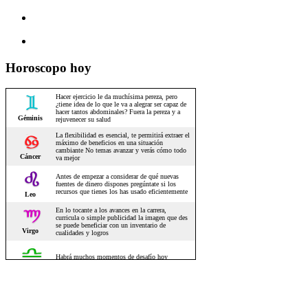
Horoscopo hoy