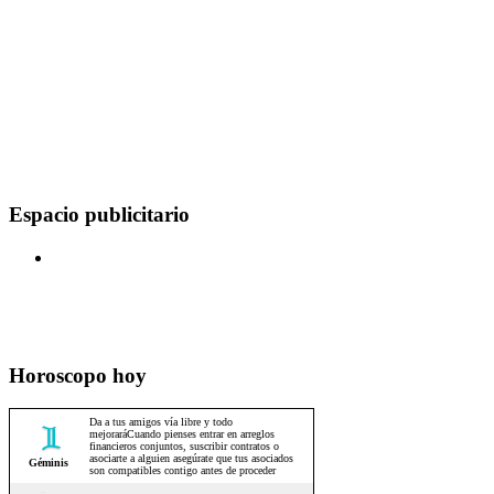
Espacio publicitario
Horoscopo hoy