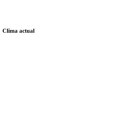
Clima actual