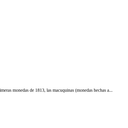
primeras monedas de 1813, las macuquinas (monedas hechas a...