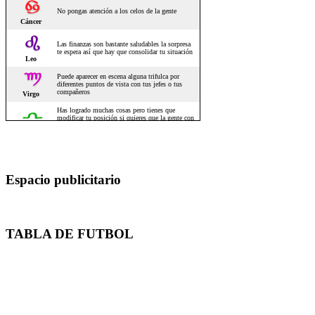
Espacio publicitario
TABLA DE FUTBOL