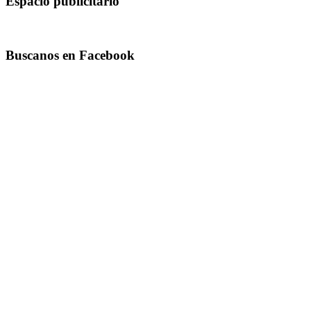
Espacio publicitario
Buscanos en Facebook