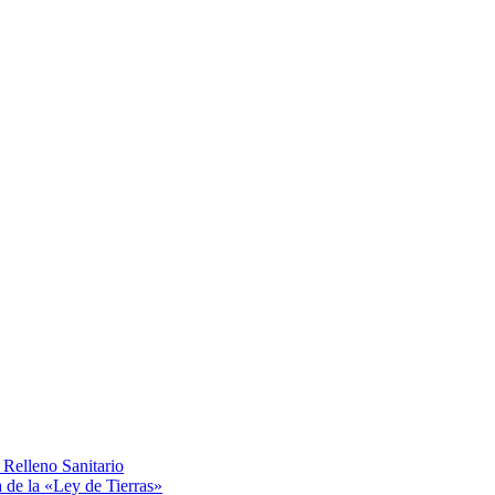
Relleno Sanitario
a de la «Ley de Tierras»