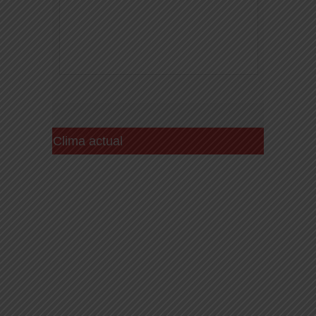
Clima actual