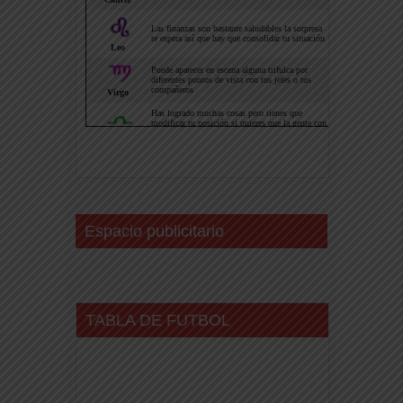
Espacio publicitario
TABLA DE FUTBOL