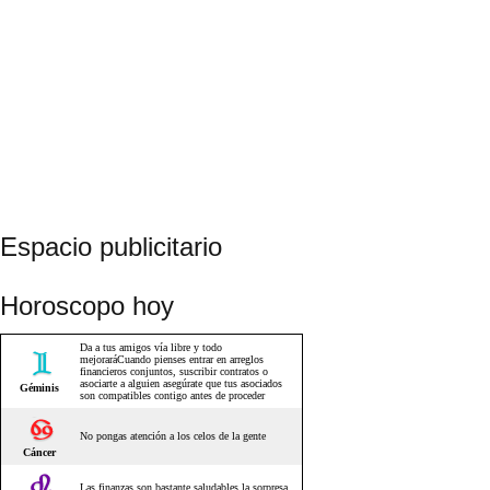
Espacio publicitario
Horoscopo hoy