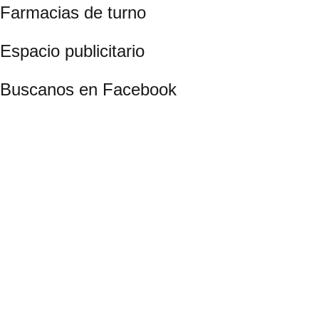
Farmacias de turno
Espacio publicitario
Buscanos en Facebook