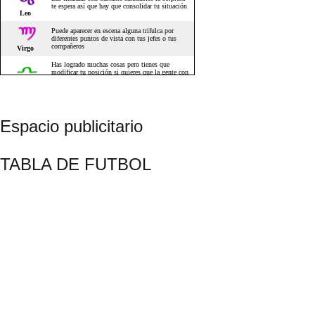
Espacio publicitario
TABLA DE FUTBOL