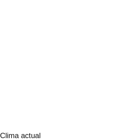
Clima actual