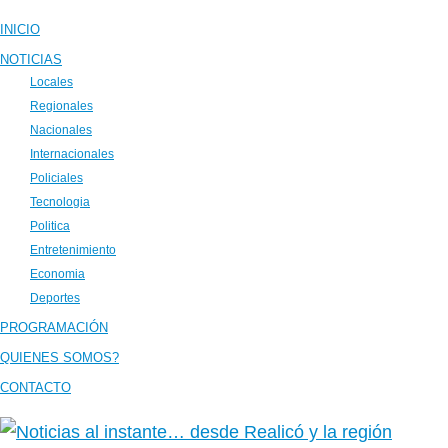
INICIO
NOTICIAS
Locales
Regionales
Nacionales
Internacionales
Policiales
Tecnologia
Politica
Entretenimiento
Economia
Deportes
PROGRAMACIÓN
QUIENES SOMOS?
CONTACTO