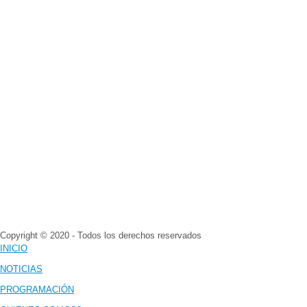
Copyright © 2020 - Todos los derechos reservados
INICIO
NOTICIAS
PROGRAMACIÓN