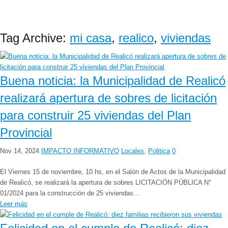
Tag Archive:
mi casa
,
realico
,
viviendas
Buena noticia: la Municipalidad de Realicó
realizará apertura de sobres de licitación
para construir 25 viviendas del Plan
Provincial
Nov 14, 2024
IMPACTO INFORMATIVO
Locales
,
Politica
0
El Viernes 15 de noviembre, 10 hs, en el Salón de Actos de la Municipalidad
de Realicó, se realizará la apertura de sobres LICITACIÓN PÚBLICA N°
01/2024 para la construcción de 25 viviendas...
Leer más